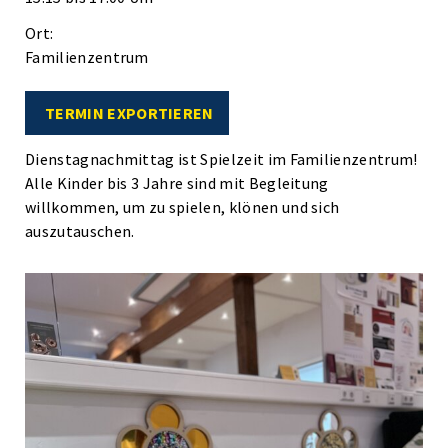
Ort:
Familienzentrum
TERMIN EXPORTIEREN
Dienstagnachmittag ist Spielzeit im Familienzentrum!
Alle Kinder bis 3 Jahre sind mit Begleitung
willkommen, um zu spielen, klönen und sich
auszutauschen.