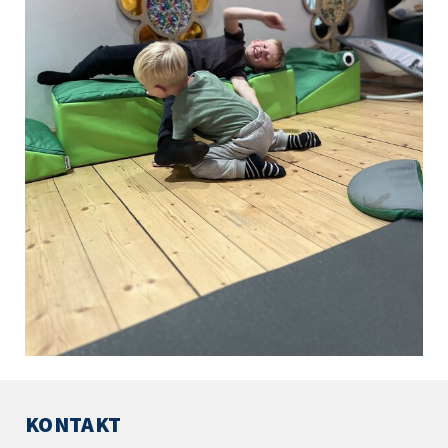
KONTAKT