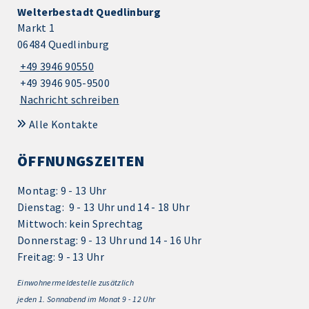
Welterbestadt Quedlinburg
Markt 1
06484 Quedlinburg
+49 3946 90550
+49 3946 905-9500
Nachricht schreiben
Alle Kontakte
ÖFFNUNGSZEITEN
Montag: 9 - 13 Uhr
Dienstag: 9 - 13 Uhr und 14 - 18 Uhr
Mittwoch: kein Sprechtag
Donnerstag: 9 - 13 Uhr und 14 - 16 Uhr
Freitag: 9 - 13 Uhr
Einwohnermeldestelle zusätzlich
jeden 1.
Sonnabend im Monat 9 - 12 Uhr