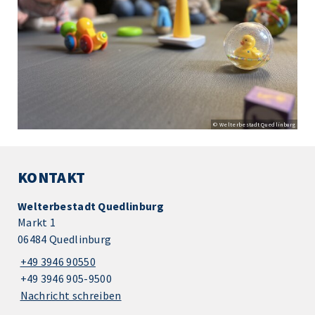
© Welterbestadt Quedlinburg
KONTAKT
Welterbestadt Quedlinburg
Markt 1
06484 Quedlinburg
+49 3946 90550
+49 3946 905-9500
Nachricht schreiben