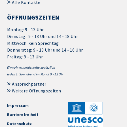
Alle Kontakte
ÖFFNUNGSZEITEN
Montag: 9 - 13 Uhr
Dienstag: 9 - 13 Uhr und 14 - 18 Uhr
Mittwoch: kein Sprechtag
Donnerstag: 9 - 13 Uhr und 14 - 16 Uhr
Freitag: 9 - 13 Uhr
Einwohnermeldestelle zusätzlich
jeden 1.
Sonnabend im Monat 9 - 12 Uhr
Ansprechpartner
Weitere Öffnungszeiten
Impressum
Barrierefreiheit
Datenschutz