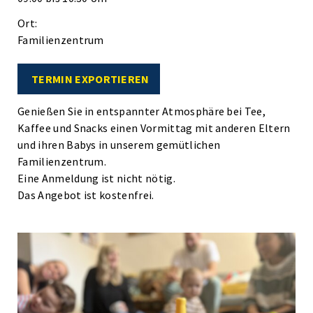
Ort:
Familienzentrum
TERMIN EXPORTIEREN
Genießen Sie in entspannter Atmosphäre bei Tee,
Kaffee und Snacks einen Vormittag mit anderen Eltern
und ihren Babys in unserem gemütlichen
Familienzentrum.
Eine Anmeldung ist nicht nötig.
Das Angebot ist kostenfrei.