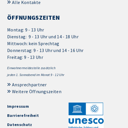
Alle Kontakte
ÖFFNUNGSZEITEN
Montag: 9 - 13 Uhr
Dienstag: 9 - 13 Uhr und 14 - 18 Uhr
Mittwoch: kein Sprechtag
Donnerstag: 9 - 13 Uhr und 14 - 16 Uhr
Freitag: 9 - 13 Uhr
Einwohnermeldestelle zusätzlich
jeden 1.
Sonnabend im Monat 9 - 12 Uhr
Ansprechpartner
Weitere Öffnungszeiten
Impressum
Barrierefreiheit
Datenschutz