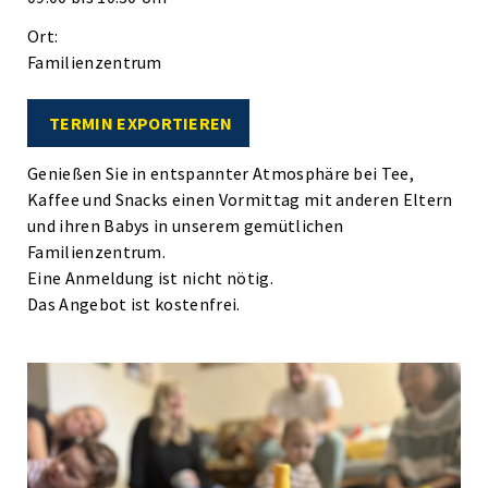
Ort:
Familienzentrum
TERMIN EXPORTIEREN
Genießen Sie in entspannter Atmosphäre bei Tee,
Kaffee und Snacks einen Vormittag mit anderen Eltern
und ihren Babys in unserem gemütlichen
Familienzentrum.
Eine Anmeldung ist nicht nötig.
Das Angebot ist kostenfrei.