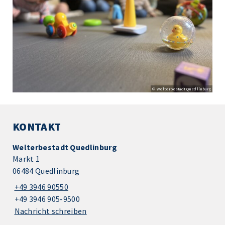
© Welterbestadt Quedlinburg
KONTAKT
Welterbestadt Quedlinburg
Markt 1
06484 Quedlinburg
+49 3946 90550
+49 3946 905-9500
Nachricht schreiben