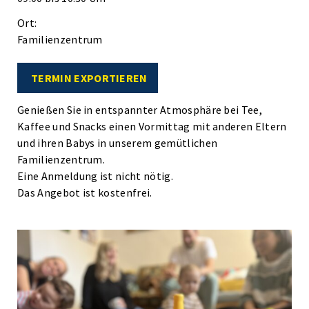
Ort:
Familienzentrum
TERMIN EXPORTIEREN
Genießen Sie in entspannter Atmosphäre bei Tee,
Kaffee und Snacks einen Vormittag mit anderen Eltern
und ihren Babys in unserem gemütlichen
Familienzentrum.
Eine Anmeldung ist nicht nötig.
Das Angebot ist kostenfrei.