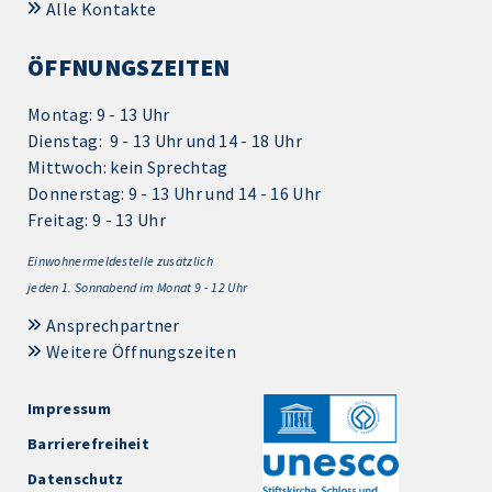
Alle Kontakte
ÖFFNUNGSZEITEN
Montag: 9 - 13 Uhr
Dienstag: 9 - 13 Uhr und 14 - 18 Uhr
Mittwoch: kein Sprechtag
Donnerstag: 9 - 13 Uhr und 14 - 16 Uhr
Freitag: 9 - 13 Uhr
Einwohnermeldestelle zusätzlich
jeden 1.
Sonnabend im Monat 9 - 12 Uhr
Ansprechpartner
Weitere Öffnungszeiten
Impressum
Barrierefreiheit
Datenschutz