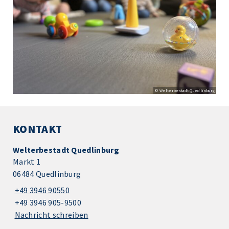
© Welterbestadt Quedlinburg
KONTAKT
Welterbestadt Quedlinburg
Markt 1
06484 Quedlinburg
+49 3946 90550
+49 3946 905-9500
Nachricht schreiben