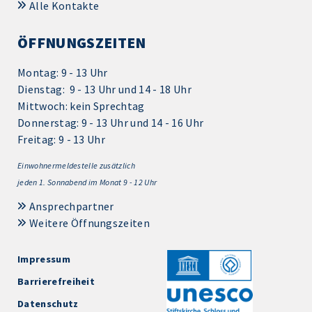
Alle Kontakte
ÖFFNUNGSZEITEN
Montag: 9 - 13 Uhr
Dienstag: 9 - 13 Uhr und 14 - 18 Uhr
Mittwoch: kein Sprechtag
Donnerstag: 9 - 13 Uhr und 14 - 16 Uhr
Freitag: 9 - 13 Uhr
Einwohnermeldestelle zusätzlich
jeden 1.
Sonnabend im Monat 9 - 12 Uhr
Ansprechpartner
Weitere Öffnungszeiten
Impressum
Barrierefreiheit
Datenschutz