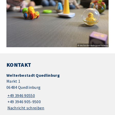
© Welterbestadt Quedlinburg
KONTAKT
Welterbestadt Quedlinburg
Markt 1
06484 Quedlinburg
+49 3946 90550
+49 3946 905-9500
Nachricht schreiben