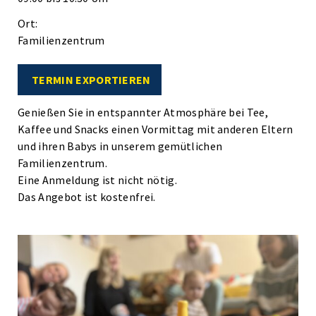
Ort:
Familienzentrum
TERMIN EXPORTIEREN
Genießen Sie in entspannter Atmosphäre bei Tee,
Kaffee und Snacks einen Vormittag mit anderen Eltern
und ihren Babys in unserem gemütlichen
Familienzentrum.
Eine Anmeldung ist nicht nötig.
Das Angebot ist kostenfrei.