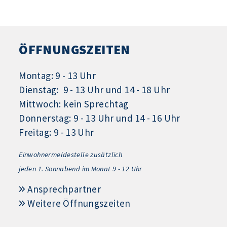
ÖFFNUNGSZEITEN
Montag: 9 - 13 Uhr
Dienstag: 9 - 13 Uhr und 14 - 18 Uhr
Mittwoch: kein Sprechtag
Donnerstag: 9 - 13 Uhr und 14 - 16 Uhr
Freitag: 9 - 13 Uhr
Einwohnermeldestelle zusätzlich
jeden 1.
Sonnabend im Monat 9 - 12 Uhr
Ansprechpartner
Weitere Öffnungszeiten