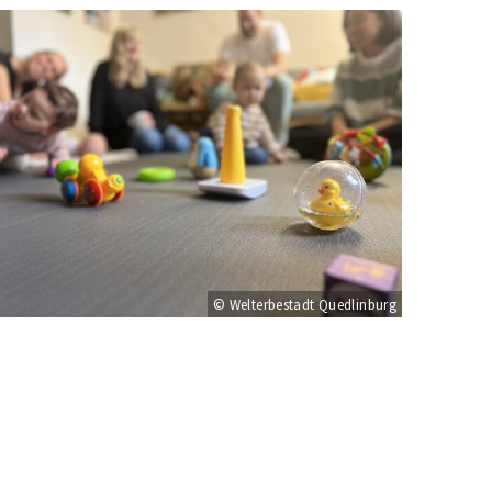
© Welterbestadt Quedlinburg