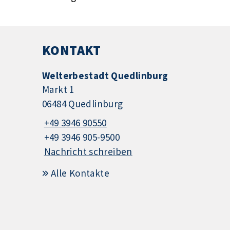
KONTAKT
Welterbestadt Quedlinburg
Markt 1
06484 Quedlinburg
+49 3946 90550
+49 3946 905-9500
Nachricht schreiben
Alle Kontakte