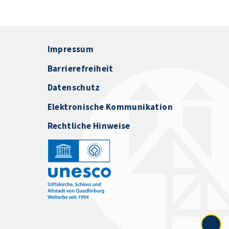
Impressum
Barrierefreiheit
Datenschutz
Elektronische Kommunikation
Rechtliche Hinweise