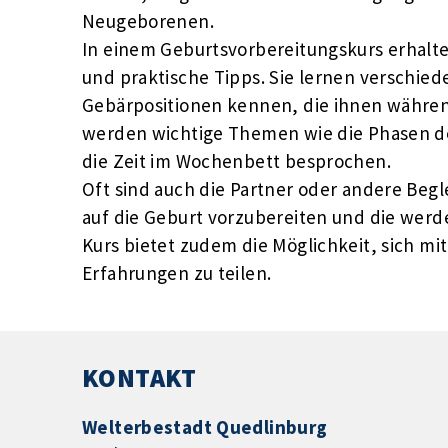
Neugeborenen.
In einem Geburtsvorbereitungskurs erhalt
und praktische Tipps. Sie lernen versch
Gebärpositionen kennen, die ihnen währe
werden wichtige Themen wie die Phasen de
die Zeit im Wochenbett besprochen.
Oft sind auch die Partner oder andere Be
auf die Geburt vorzubereiten und die werd
Kurs bietet zudem die Möglichkeit, sich 
Erfahrungen zu teilen.
KONTAKT
Welterbestadt Quedlinburg