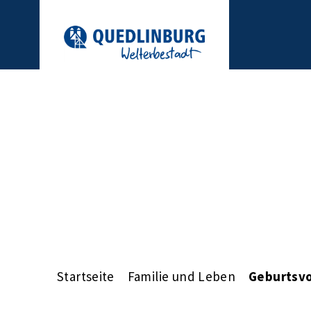
Startseite
Familie und Leben
Geburtsvo