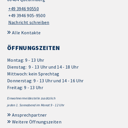
+49 3946 90550
+49 3946 905-9500
Nachricht schreiben
Alle Kontakte
ÖFFNUNGSZEITEN
Montag: 9 - 13 Uhr
Dienstag: 9 - 13 Uhr und 14 - 18 Uhr
Mittwoch: kein Sprechtag
Donnerstag: 9 - 13 Uhr und 14 - 16 Uhr
Freitag: 9 - 13 Uhr
Einwohnermeldestelle zusätzlich
jeden 1.
Sonnabend im Monat 9 - 12 Uhr
Ansprechpartner
Weitere Öffnungszeiten