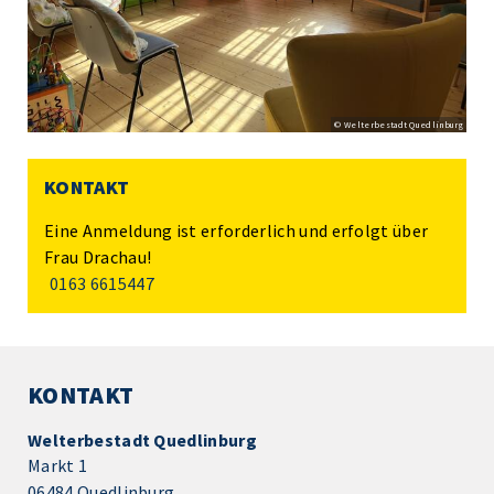
© Welterbestadt Quedlinburg
KONTAKT
Eine Anmeldung ist erforderlich und erfolgt über
Frau Drachau!
0163 6615447
KONTAKT
Welterbestadt Quedlinburg
Markt 1
06484 Quedlinburg