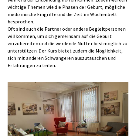
wichtige Themen wie die Phasen der Geburt, mögliche
medizinische Eingriffe und die Zeit im Wochenbett
besprochen.
Oft sind auch die Partner oder andere Begleitpersonen
willkommen, um sich gemeinsam auf die Geburt
vorzubereiten und die werdende Mutter bestmöglich zu
unterstützen. Der Kurs bietet zudem die Möglichkeit,
sich mit anderen Schwangeren auszutauschen und
Erfahrungen zu teilen.