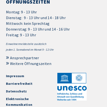
ÖFFNUNGSZEITEN
Montag: 9 - 13 Uhr
Dienstag: 9 - 13 Uhr und 14 - 18 Uhr
Mittwoch: kein Sprechtag
Donnerstag: 9 - 13 Uhr und 14 - 16 Uhr
Freitag: 9 - 13 Uhr
Einwohnermeldestelle zusätzlich
jeden 1.
Sonnabend im Monat 9 - 12 Uhr
Ansprechpartner
Weitere Öffnungszeiten
Impressum
Barrierefreiheit
Datenschutz
Elektronische
Kommunikation