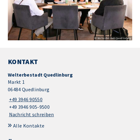
© Welterbestadt Quedlinburg
KONTAKT
Welterbestadt Quedlinburg
Markt 1
06484 Quedlinburg
+49 3946 90550
+49 3946 905-9500
Nachricht schreiben
Alle Kontakte