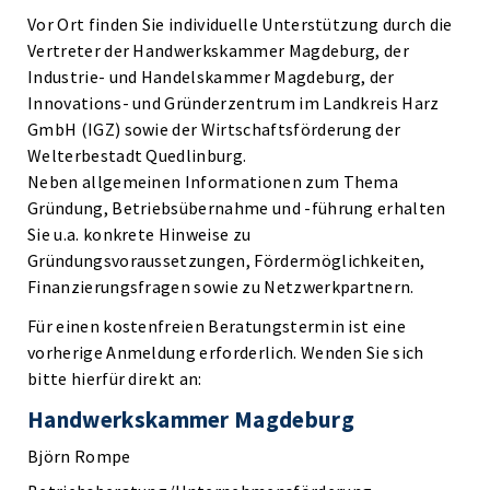
Vor Ort finden Sie individuelle Unterstützung durch die
Vertreter der Handwerkskammer Magdeburg, der
Industrie- und Handelskammer Magdeburg, der
Innovations- und Gründerzentrum im Landkreis Harz
GmbH (IGZ) sowie der Wirtschaftsförderung der
Welterbestadt Quedlinburg.
Neben allgemeinen Informationen zum Thema
Gründung, Betriebsübernahme und -führung erhalten
Sie u.a. konkrete Hinweise zu
Gründungsvoraussetzungen, Fördermöglichkeiten,
Finanzierungsfragen sowie zu Netzwerkpartnern.
Für einen kostenfreien Beratungstermin ist eine
vorherige Anmeldung erforderlich. Wenden Sie sich
bitte hierfür direkt an:
Handwerkskammer Magdeburg
Björn Rompe