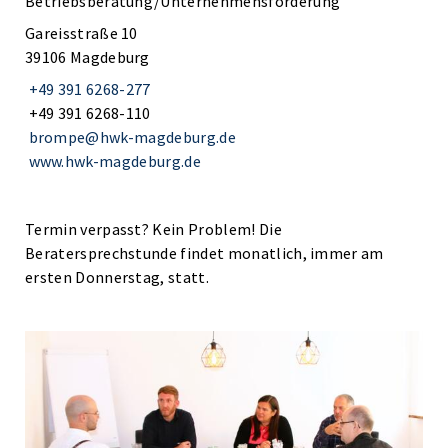
Betriebsberatung/Unternehmensförderung
Gareisstraße 10
39106 Magdeburg
+49 391 6268-277
+49 391 6268-110
brompe@hwk-magdeburg.de
www.hwk-magdeburg.de
Termin verpasst? Kein Problem! Die
Beratersprechstunde findet monatlich, immer am
ersten Donnerstag, statt.