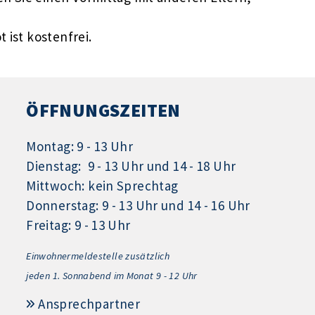
 ist kostenfrei.
ÖFFNUNGSZEITEN
Montag: 9 - 13 Uhr
Dienstag: 9 - 13 Uhr und 14 - 18 Uhr
Mittwoch: kein Sprechtag
Donnerstag: 9 - 13 Uhr und 14 - 16 Uhr
Freitag: 9 - 13 Uhr
Einwohnermeldestelle zusätzlich
jeden 1.
Sonnabend im Monat 9 - 12 Uhr
Ansprechpartner