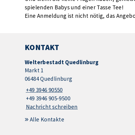
spielenden Babys und einer Tasse Tee!
Eine Anmeldung ist nicht nötig, das Angebot
KONTAKT
Welterbestadt Quedlinburg
Markt 1
06484 Quedlinburg
+49 3946 90550
+49 3946 905-9500
Nachricht schreiben
Alle Kontakte