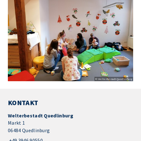
© Welterbestadt Quedlinburg
KONTAKT
Welterbestadt Quedlinburg
Markt 1
06484 Quedlinburg
+49 3946 90550