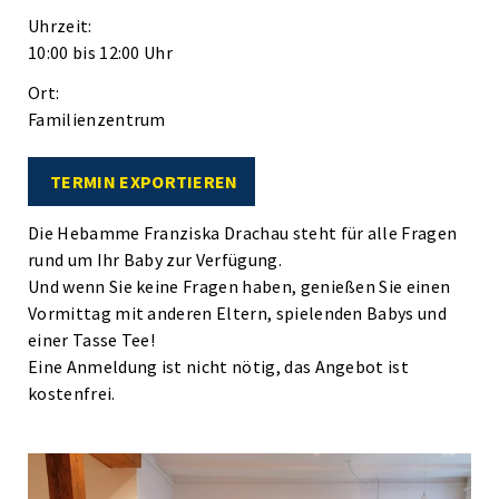
Uhrzeit:
10:00 bis 12:00 Uhr
Ort:
Familienzentrum
TERMIN EXPORTIEREN
Die Hebamme Franziska Drachau steht für alle Fragen
rund um Ihr Baby zur Verfügung.
Und wenn Sie keine Fragen haben, genießen Sie einen
Vormittag mit anderen Eltern, spielenden Babys und
einer Tasse Tee!
Eine Anmeldung ist nicht nötig, das Angebot ist
kostenfrei.