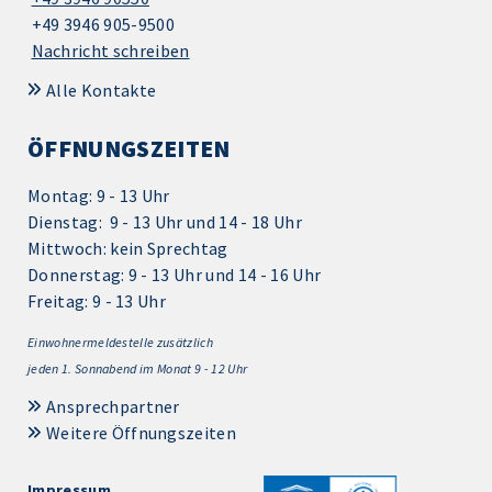
+49 3946 905-9500
Nachricht schreiben
Alle Kontakte
ÖFFNUNGSZEITEN
Montag: 9 - 13 Uhr
Dienstag: 9 - 13 Uhr und 14 - 18 Uhr
Mittwoch: kein Sprechtag
Donnerstag: 9 - 13 Uhr und 14 - 16 Uhr
Freitag: 9 - 13 Uhr
Einwohnermeldestelle zusätzlich
jeden 1.
Sonnabend im Monat 9 - 12 Uhr
Ansprechpartner
Weitere Öffnungszeiten
Impressum