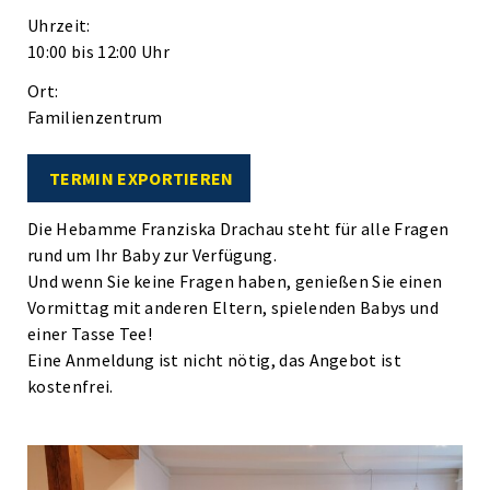
Uhrzeit:
10:00 bis 12:00 Uhr
Ort:
Familienzentrum
TERMIN EXPORTIEREN
Die Hebamme Franziska Drachau steht für alle Fragen
rund um Ihr Baby zur Verfügung.
Und wenn Sie keine Fragen haben, genießen Sie einen
Vormittag mit anderen Eltern, spielenden Babys und
einer Tasse Tee!
Eine Anmeldung ist nicht nötig, das Angebot ist
kostenfrei.