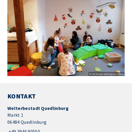
© Welterbestadt Quedlinburg
KONTAKT
Welterbestadt Quedlinburg
Markt 1
06484 Quedlinburg
+49 3946 90550