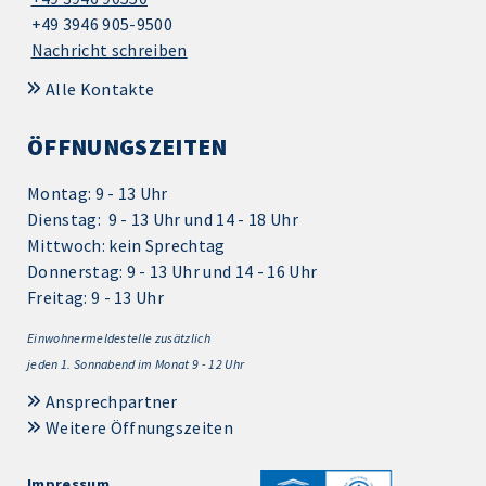
+49 3946 905-9500
Nachricht schreiben
Alle Kontakte
ÖFFNUNGSZEITEN
Montag: 9 - 13 Uhr
Dienstag: 9 - 13 Uhr und 14 - 18 Uhr
Mittwoch: kein Sprechtag
Donnerstag: 9 - 13 Uhr und 14 - 16 Uhr
Freitag: 9 - 13 Uhr
Einwohnermeldestelle zusätzlich
jeden 1.
Sonnabend im Monat 9 - 12 Uhr
Ansprechpartner
Weitere Öffnungszeiten
Impressum