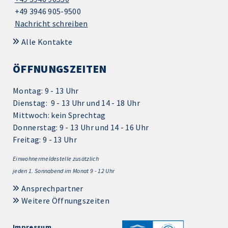
+49 3946 905-9500
Nachricht schreiben
Alle Kontakte
ÖFFNUNGSZEITEN
Montag: 9 - 13 Uhr
Dienstag: 9 - 13 Uhr und 14 - 18 Uhr
Mittwoch: kein Sprechtag
Donnerstag: 9 - 13 Uhr und 14 - 16 Uhr
Freitag: 9 - 13 Uhr
Einwohnermeldestelle zusätzlich
jeden 1.
Sonnabend im Monat 9 - 12 Uhr
Ansprechpartner
Weitere Öffnungszeiten
Impressum