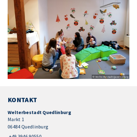
© Welterbestadt Quedlinburg
KONTAKT
Welterbestadt Quedlinburg
Markt 1
06484 Quedlinburg
+49 3946 90550