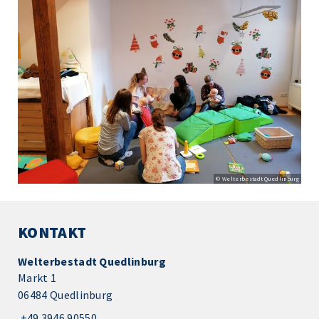
© Welterbestadt Quedlinburg
KONTAKT
Welterbestadt Quedlinburg
Markt 1
06484 Quedlinburg
+49 3946 90550