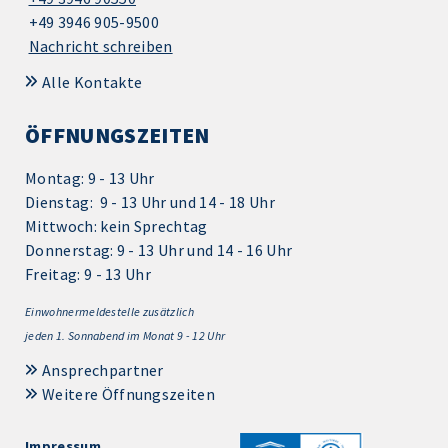
+49 3946 905-9500
Nachricht schreiben
Alle Kontakte
ÖFFNUNGSZEITEN
Montag: 9 - 13 Uhr
Dienstag: 9 - 13 Uhr und 14 - 18 Uhr
Mittwoch: kein Sprechtag
Donnerstag: 9 - 13 Uhr und 14 - 16 Uhr
Freitag: 9 - 13 Uhr
Einwohnermeldestelle zusätzlich
jeden 1.
Sonnabend im Monat 9 - 12 Uhr
Ansprechpartner
Weitere Öffnungszeiten
Impressum