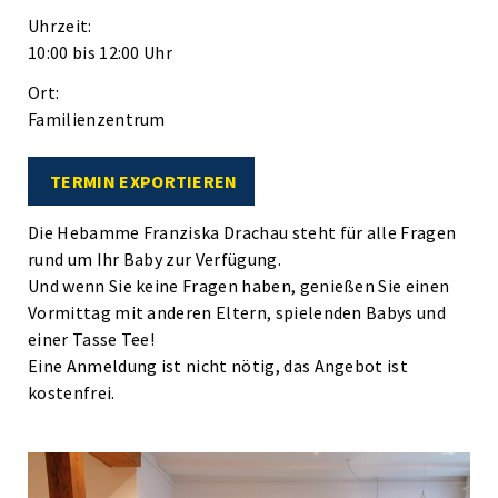
Uhrzeit:
10:00 bis 12:00 Uhr
Ort:
Familienzentrum
TERMIN EXPORTIEREN
Die Hebamme Franziska Drachau steht für alle Fragen
rund um Ihr Baby zur Verfügung.
Und wenn Sie keine Fragen haben, genießen Sie einen
Vormittag mit anderen Eltern, spielenden Babys und
einer Tasse Tee!
Eine Anmeldung ist nicht nötig, das Angebot ist
kostenfrei.