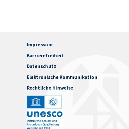
Impressum
Barrierefreiheit
Datenschutz
Elektronische Kommunikation
Rechtliche Hinweise