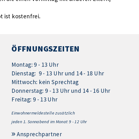
 ist kostenfrei.
ÖFFNUNGSZEITEN
Montag: 9 - 13 Uhr
Dienstag: 9 - 13 Uhr und 14 - 18 Uhr
Mittwoch: kein Sprechtag
Donnerstag: 9 - 13 Uhr und 14 - 16 Uhr
Freitag: 9 - 13 Uhr
Einwohnermeldestelle zusätzlich
jeden 1.
Sonnabend im Monat 9 - 12 Uhr
Ansprechpartner