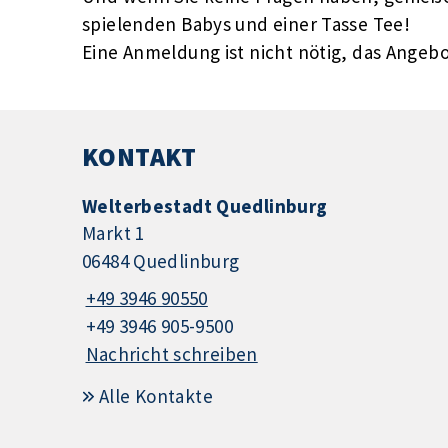
spielenden Babys und einer Tasse Tee!
Eine Anmeldung ist nicht nötig, das Angebot
KONTAKT
Welterbestadt Quedlinburg
Markt 1
06484 Quedlinburg
+49 3946 90550
+49 3946 905-9500
Nachricht schreiben
Alle Kontakte