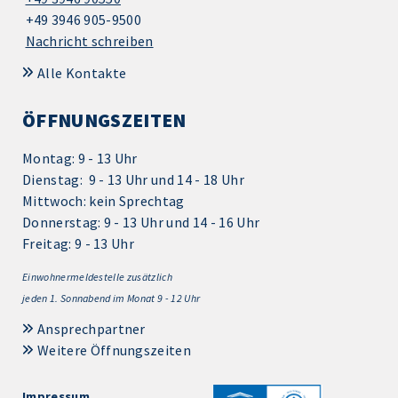
+49 3946 905-9500
Nachricht schreiben
Alle Kontakte
ÖFFNUNGSZEITEN
Montag: 9 - 13 Uhr
Dienstag: 9 - 13 Uhr und 14 - 18 Uhr
Mittwoch: kein Sprechtag
Donnerstag: 9 - 13 Uhr und 14 - 16 Uhr
Freitag: 9 - 13 Uhr
Einwohnermeldestelle zusätzlich
jeden 1.
Sonnabend im Monat 9 - 12 Uhr
Ansprechpartner
Weitere Öffnungszeiten
Impressum