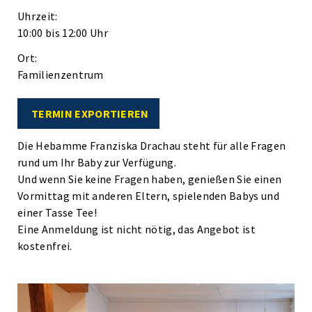
Uhrzeit:
10:00 bis 12:00 Uhr
Ort:
Familienzentrum
TERMIN EXPORTIEREN
Die Hebamme Franziska Drachau steht für alle Fragen
rund um Ihr Baby zur Verfügung.
Und wenn Sie keine Fragen haben, genießen Sie einen
Vormittag mit anderen Eltern, spielenden Babys und
einer Tasse Tee!
Eine Anmeldung ist nicht nötig, das Angebot ist
kostenfrei.