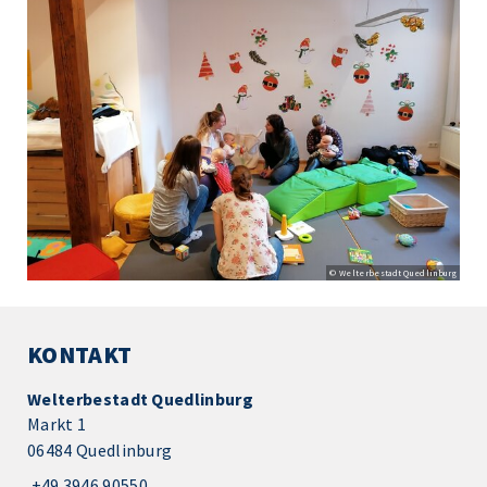
© Welterbestadt Quedlinburg
KONTAKT
Welterbestadt Quedlinburg
Markt 1
06484 Quedlinburg
+49 3946 90550