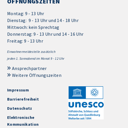
ÖFFNUNGSZEITEN
Montag: 9 - 13 Uhr
Dienstag: 9 - 13 Uhr und 14 - 18 Uhr
Mittwoch: kein Sprechtag
Donnerstag: 9 - 13 Uhr und 14 - 16 Uhr
Freitag: 9 - 13 Uhr
Einwohnermeldestelle zusätzlich
jeden 1.
Sonnabend im Monat 9 - 12 Uhr
Ansprechpartner
Weitere Öffnungszeiten
Impressum
Barrierefreiheit
Datenschutz
Elektronische
Kommunikation