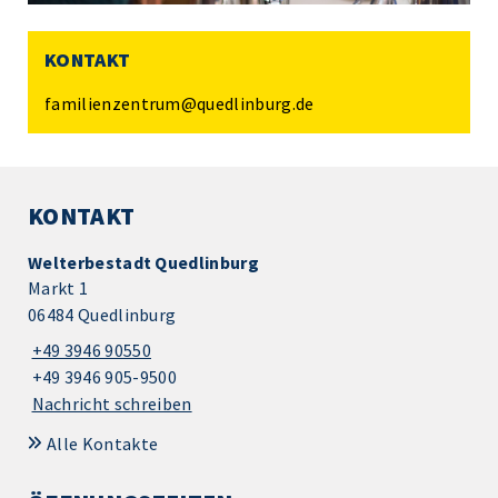
KONTAKT
familienzentrum@quedlinburg.de
KONTAKT
Welterbestadt Quedlinburg
Markt 1
06484 Quedlinburg
+49 3946 90550
+49 3946 905-9500
Nachricht schreiben
Alle Kontakte