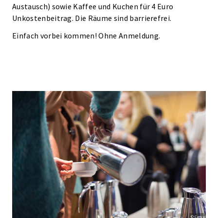
Austausch) sowie Kaffee und Kuchen für 4 Euro
Unkostenbeitrag. Die Räume sind barrierefrei.
Einfach vorbei kommen! Ohne Anmeldung.
© Canva