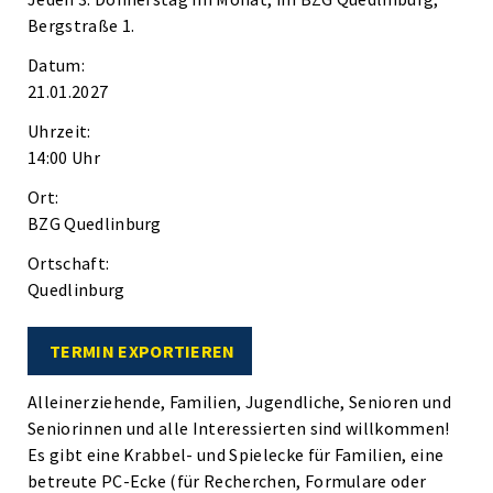
Bergstraße 1.
Datum:
21.01.2027
Uhrzeit:
14:00 Uhr
Ort:
BZG Quedlinburg
Ortschaft:
Quedlinburg
TERMIN EXPORTIEREN
Alleinerziehende, Familien, Jugendliche, Senioren und
Seniorinnen und alle Interessierten sind willkommen!
Es gibt eine Krabbel- und Spielecke für Familien, eine
betreute PC-Ecke (für Recherchen, Formulare oder