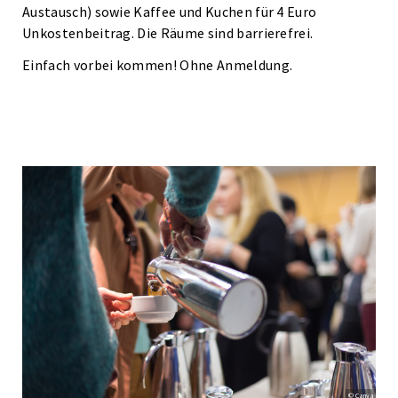
Austausch) sowie Kaffee und Kuchen für 4 Euro
Unkostenbeitrag. Die Räume sind barrierefrei.
Einfach vorbei kommen! Ohne Anmeldung.
© Canva