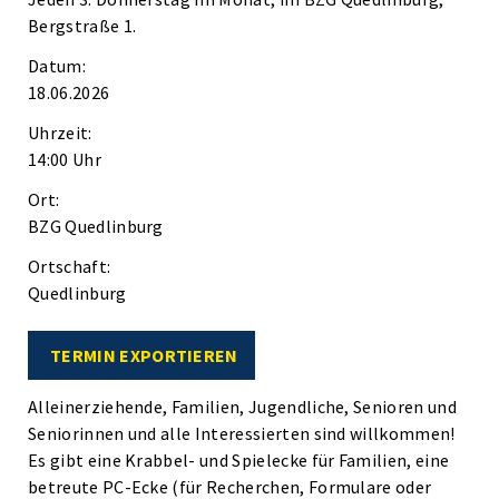
Bergstraße 1.
Datum:
18.06.2026
Uhrzeit:
14:00 Uhr
Ort:
BZG Quedlinburg
Ortschaft:
Quedlinburg
TERMIN EXPORTIEREN
Alleinerziehende, Familien, Jugendliche, Senioren und
Seniorinnen und alle Interessierten sind willkommen!
Es gibt eine Krabbel- und Spielecke für Familien, eine
betreute PC-Ecke (für Recherchen, Formulare oder