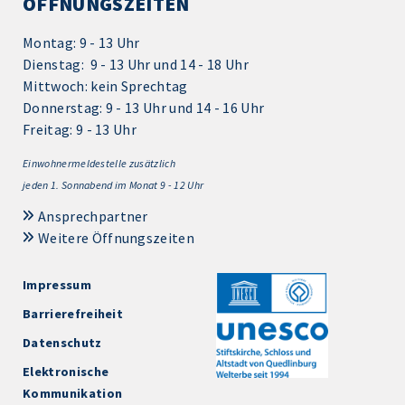
ÖFFNUNGSZEITEN
Montag: 9 - 13 Uhr
Dienstag: 9 - 13 Uhr und 14 - 18 Uhr
Mittwoch: kein Sprechtag
Donnerstag: 9 - 13 Uhr und 14 - 16 Uhr
Freitag: 9 - 13 Uhr
Einwohnermeldestelle zusätzlich
jeden 1.
Sonnabend im Monat 9 - 12 Uhr
Ansprechpartner
Weitere Öffnungszeiten
Impressum
Barrierefreiheit
Datenschutz
Elektronische
Kommunikation