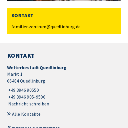
KONTAKT
familienzentrum@quedlinburg.de
KONTAKT
Welterbestadt Quedlinburg
Markt 1
06484 Quedlinburg
+49 3946 90550
+49 3946 905-9500
Nachricht schreiben
Alle Kontakte