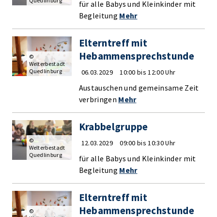
Quedlinburg
für alle Babys und Kleinkinder mit
Begleitung
Mehr
Elterntreff mit
Hebammensprechstunde
©
Welterbestadt
Quedlinburg
06.03.2029
10:00 bis 12:00 Uhr
Austauschen und gemeinsame Zeit
verbringen
Mehr
Krabbelgruppe
©
12.03.2029
09:00 bis 10:30 Uhr
Welterbestadt
Quedlinburg
für alle Babys und Kleinkinder mit
Begleitung
Mehr
Elterntreff mit
Hebammensprechstunde
©