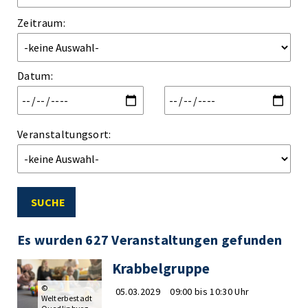
Zeitraum:
Datum
:
Veranstaltungsort:
SUCHE
Es wurden 627 Veranstaltungen gefunden
Krabbelgruppe
©
05.03.2029
09:00 bis 10:30 Uhr
Welterbestadt