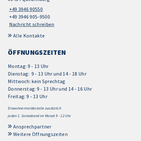
+49 3946 90550
+49 3946 905-9500
Nachricht schreiben
Alle Kontakte
ÖFFNUNGSZEITEN
Montag: 9 - 13 Uhr
Dienstag: 9 - 13 Uhr und 14 - 18 Uhr
Mittwoch: kein Sprechtag
Donnerstag: 9 - 13 Uhr und 14 - 16 Uhr
Freitag: 9 - 13 Uhr
Einwohnermeldestelle zusätzlich
jeden 1.
Sonnabend im Monat 9 - 12 Uhr
Ansprechpartner
Weitere Öffnungszeiten