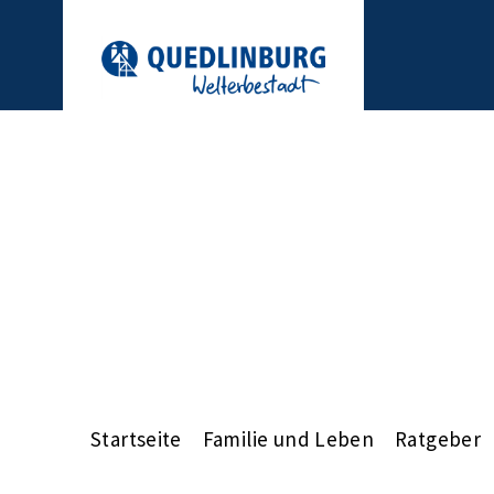
Startseite
Familie und Leben
Ratgeber