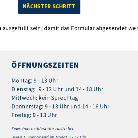
ausgefüllt sein, damit das Formular abgesendet we
ÖFFNUNGSZEITEN
Montag: 9 - 13 Uhr
Dienstag: 9 - 13 Uhr und 14 - 18 Uhr
Mittwoch: kein Sprechtag
Donnerstag: 9 - 13 Uhr und 14 - 16 Uhr
Freitag: 9 - 13 Uhr
Einwohnermeldestelle zusätzlich
jeden 1.
Sonnabend im Monat 9 - 12 Uhr