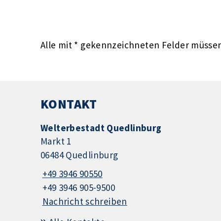
Alle mit
*
gekennzeichneten Felder müssen 
KONTAKT
Welterbestadt Quedlinburg
Markt 1
06484 Quedlinburg
+49 3946 90550
+49 3946 905-9500
Nachricht schreiben