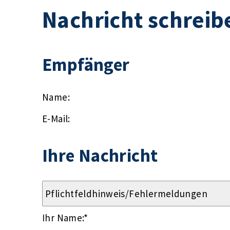
Nachricht schreib
Empfänger
Name:
E-Mail:
Ihre Nachricht
Ihr Name:
*