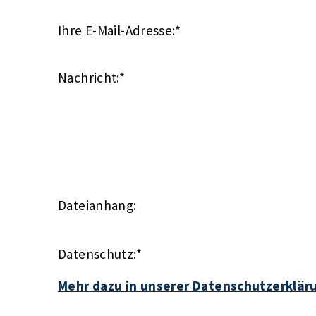
Ihre E-Mail-Adresse:
*
Nachricht:
*
Dateianhang:
Datenschutz:
*
Mehr dazu in unserer Datenschutzerklär