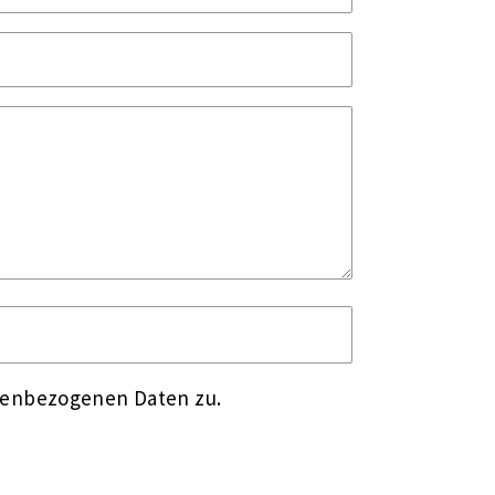
nenbezogenen Daten zu.