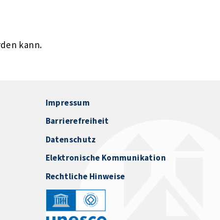
rden kann.
Impressum
Barrierefreiheit
Datenschutz
Elektronische Kommunikation
Rechtliche Hinweise