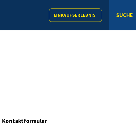
SUCHE
EINKAUFSERLEBNIS
Kontaktformular