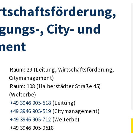
irtschaftsförderung,
gungs-, City- und
ment
Raum: 29 (Leitung, Wirtschaftsförderung,
Citymanagement)
Raum: 108 (Halberstädter Straße 45)
(Welterbe)
+49 3946 905-518
(Leitung)
+49 3946 905-519
(Citymanagement)
+49 3946 905-712
(Welterbe)
+49 3946 905-9518