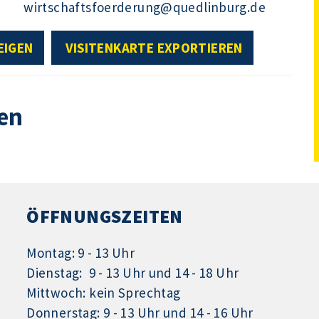
wirtschaftsfoerderung@quedlinburg.de
EIGEN
VISITENKARTE EXPORTIEREN
en
ÖFFNUNGSZEITEN
Montag: 9 - 13 Uhr
Dienstag: 9 - 13 Uhr und 14 - 18 Uhr
Mittwoch: kein Sprechtag
Donnerstag: 9 - 13 Uhr und 14 - 16 Uhr