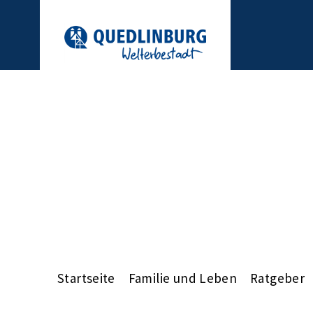
Startseite
Familie und Leben
Ratgeber