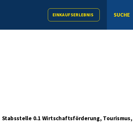
SUCHE
EINKAUFSERLEBNIS
Stabsstelle 0.1 Wirtschaftsförderung, Tourismus