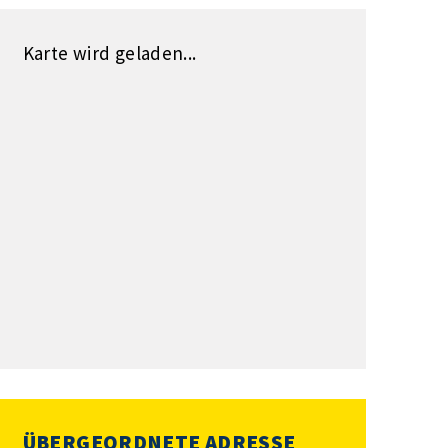
Karte wird geladen...
ÜBERGEORDNETE ADRESSE