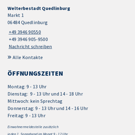
Welterbestadt Quedlinburg
Markt 1
06484 Quedlinburg
+49 3946 90550
+49 3946 905-9500
Nachricht schreiben
Alle Kontakte
ÖFFNUNGSZEITEN
Montag: 9 - 13 Uhr
Dienstag: 9 - 13 Uhr und 14 - 18 Uhr
Mittwoch: kein Sprechtag
Donnerstag: 9 - 13 Uhr und 14 - 16 Uhr
Freitag: 9 - 13 Uhr
Einwohnermeldestelle zusätzlich
jeden 1.
Sonnabend im Monat 9 - 12 Uhr