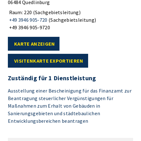
06484 Quedlinburg
Raum: 220 (Sachgebietsleitung)
+49 3946 905-720
(Sachgebietsleitung)
+49 3946 905-9720
KARTE ANZEIGEN
VISITENKARTE EXPORTIEREN
Zuständig für 1 Dienstleistung
Ausstellung einer Bescheinigung für das Finanzamt zur
Beantragung steuerlicher Vergünstigungen für
Maßnahmen zum Erhalt von Gebäuden in
Sanierungsgebieten und städtebaulichen
Entwicklungsbereichen beantragen