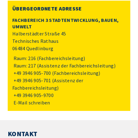
ÜBERGEORDNETE ADRESSE
FACHBEREICH 3 STADTENTWICKLUNG, BAUEN,
UMWELT
Halberstädter Straße 45
Technisches Rathaus
06484 Quedlinburg
Raum: 216 (Fachbereichsleitung)
Raum: 217 (Assistenz der Fachbereichsleitung)
+49 3946 905-700
(Fachbereichsleitung)
+49 3946 905-701
(Assistenz der
Fachbereichsleitung)
+49 3946 905-9700
E-Mail schreiben
KONTAKT