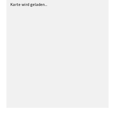
Karte wird geladen...