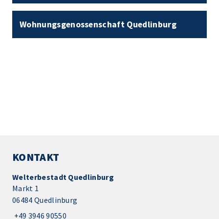
© Wohnungsgenossenschaft Quedlinburg
Wohnungsgenossenschaft Quedlinburg
KONTAKT
Welterbestadt Quedlinburg
Markt 1
06484 Quedlinburg
+49 3946 90550