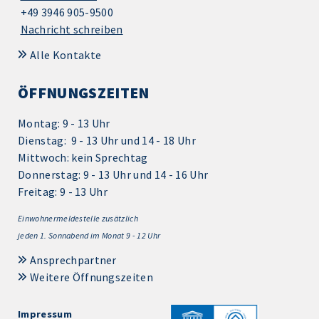
+49 3946 905-9500
Nachricht schreiben
Alle Kontakte
ÖFFNUNGSZEITEN
Montag: 9 - 13 Uhr
Dienstag: 9 - 13 Uhr und 14 - 18 Uhr
Mittwoch: kein Sprechtag
Donnerstag: 9 - 13 Uhr und 14 - 16 Uhr
Freitag: 9 - 13 Uhr
Einwohnermeldestelle zusätzlich
jeden 1.
Sonnabend im Monat 9 - 12 Uhr
Ansprechpartner
Weitere Öffnungszeiten
Impressum