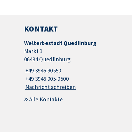
KONTAKT
Welterbestadt Quedlinburg
Markt 1
06484 Quedlinburg
+49 3946 90550
+49 3946 905-9500
Nachricht schreiben
Alle Kontakte