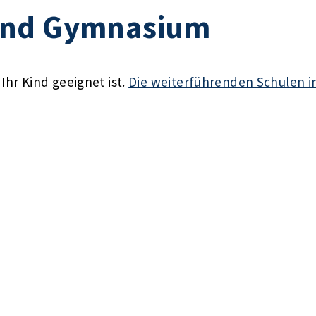
und Gymnasium
Ihr Kind geeignet ist.
Die weiterführenden Schulen in