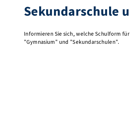
Sekundarschule 
Informieren Sie sich, welche Schulform für 
"Gymnasium" und "Sekundarschulen".