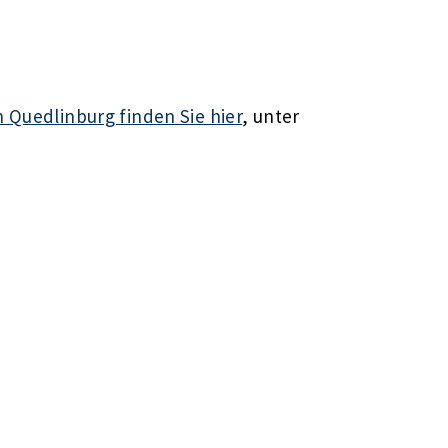
 Quedlinburg finden Sie hier
, unter