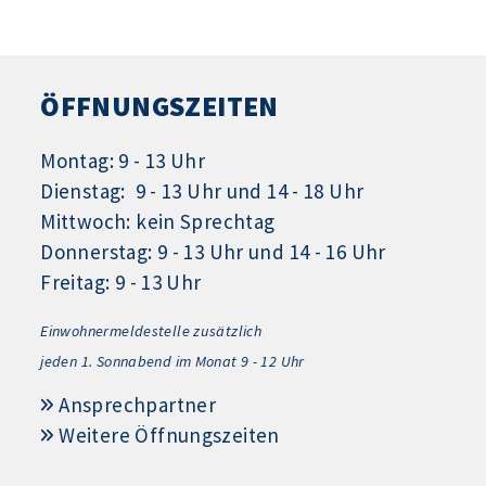
ÖFFNUNGSZEITEN
Montag: 9 - 13 Uhr
Dienstag: 9 - 13 Uhr und 14 - 18 Uhr
Mittwoch: kein Sprechtag
Donnerstag: 9 - 13 Uhr und 14 - 16 Uhr
Freitag: 9 - 13 Uhr
Einwohnermeldestelle zusätzlich
jeden 1.
Sonnabend im Monat 9 - 12 Uhr
Ansprechpartner
Weitere Öffnungszeiten