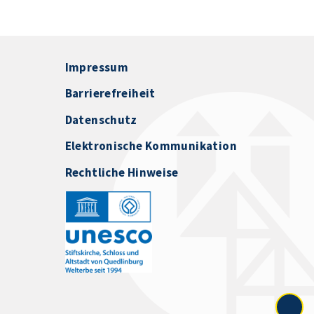
Impressum
Barrierefreiheit
Datenschutz
Elektronische Kommunikation
Rechtliche Hinweise