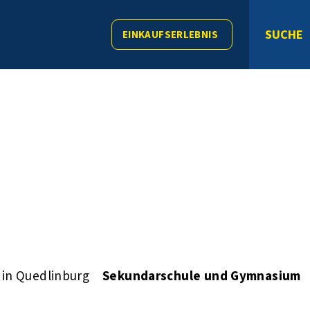
SUCHE
EINKAUFSERLEBNIS
 in Quedlinburg
Sekundarschule und Gymnasium