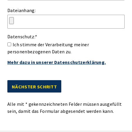
Dateianhang:
Datenschutz:
*
Ich stimme der Verarbeitung meiner
personenbezogenen Daten zu.
Mehr dazu in unserer Datenschutzerklärung.
Alle mit
*
gekennzeichneten Felder müssen ausgefüllt
sein, damit das Formular abgesendet werden kann.