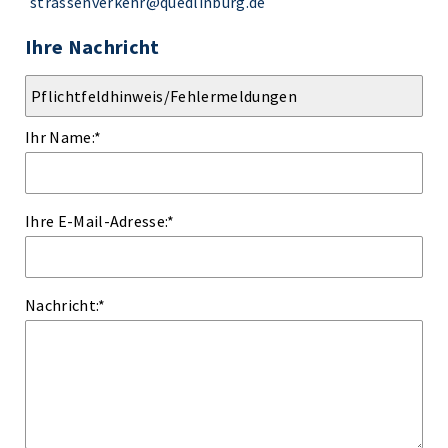
strassenverkehr@quedlinburg.de
Ihre Nachricht
Ihr Name:
*
Ihre E-Mail-Adresse:
*
Nachricht:
*