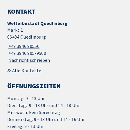
KONTAKT
Welterbestadt Quedlinburg
Markt 1
06484 Quedlinburg
+49 3946 90550
+49 3946 905-9500
Nachricht schreiben
Alle Kontakte
ÖFFNUNGSZEITEN
Montag: 9 - 13 Uhr
Dienstag: 9 - 13 Uhr und 14 - 18 Uhr
Mittwoch: kein Sprechtag
Donnerstag: 9 - 13 Uhr und 14 - 16 Uhr
Freitag: 9 - 13 Uhr