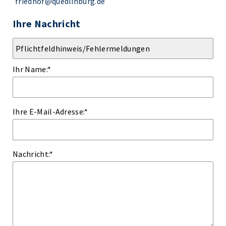
friedhof@quedlinburg.de
Ihre Nachricht
Ihr Name:
*
Ihre E-Mail-Adresse:
*
Nachricht:
*