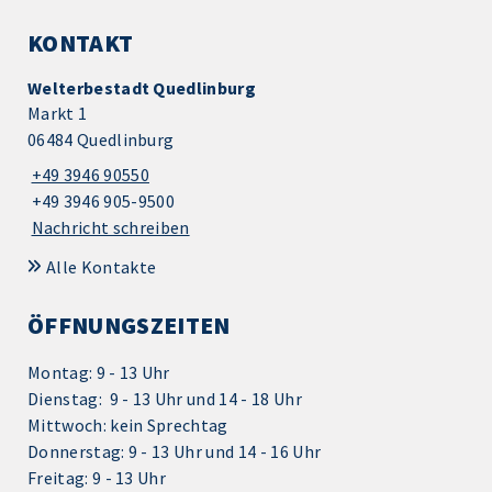
KONTAKT
Welterbestadt Quedlinburg
Markt 1
06484 Quedlinburg
+49 3946 90550
+49 3946 905-9500
Nachricht schreiben
Alle Kontakte
ÖFFNUNGSZEITEN
Montag: 9 - 13 Uhr
Dienstag: 9 - 13 Uhr und 14 - 18 Uhr
Mittwoch: kein Sprechtag
Donnerstag: 9 - 13 Uhr und 14 - 16 Uhr
Freitag: 9 - 13 Uhr