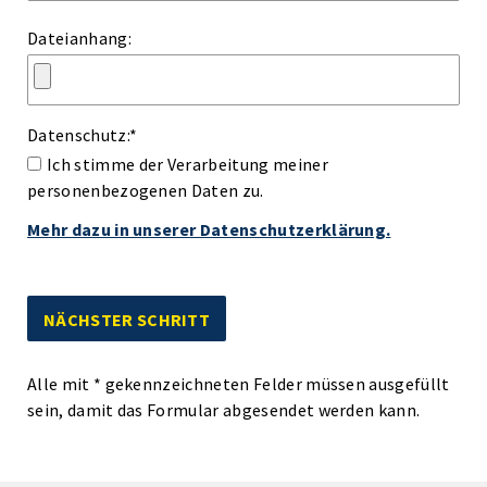
Dateianhang:
Datenschutz:
*
Ich stimme der Verarbeitung meiner
personenbezogenen Daten zu.
Mehr dazu in unserer Datenschutzerklärung.
Alle mit
*
gekennzeichneten Felder müssen ausgefüllt
sein, damit das Formular abgesendet werden kann.