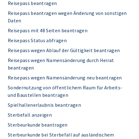
Reisepass beantragen
Reisepass beantragen wegen Änderung von sonstigen
Daten
Reisepass mit 48 Seiten beantragen
Reisepass Status abfragen
Reisepass wegen Ablauf der Gültigkeit beantragen
Reisepass wegen Namensänderung durch Heirat
beantragen
Reisepass wegen Namensänderung neu beantragen
Sondernutzung von öffentlichem Raum für Arbeits-
und Baustellen beantragen
Spielhallenerlaubnis beantragen
Sterbefall anzeigen
Sterbeurkunde beantragen
Sterbeurkunde bei Sterbefall auf ausländischem