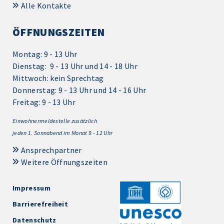
Alle Kontakte
ÖFFNUNGSZEITEN
Montag: 9 - 13 Uhr
Dienstag: 9 - 13 Uhr und 14 - 18 Uhr
Mittwoch: kein Sprechtag
Donnerstag: 9 - 13 Uhr und 14 - 16 Uhr
Freitag: 9 - 13 Uhr
Einwohnermeldestelle zusätzlich
jeden 1.
Sonnabend im Monat 9 - 12 Uhr
Ansprechpartner
Weitere Öffnungszeiten
Impressum
Barrierefreiheit
Datenschutz