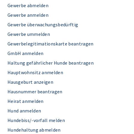
Gewerbe abmelden
Gewerbe anmelden
Gewerbe überwachungsbedürftig
Gewerbe ummelden
Gewerbelegitimationskarte beantragen
GmbH anmelden
Haltung gefährlicher Hunde beantragen
Hauptwohnsitz anmelden
Hausgeburt anzeigen
Hausnummer beantragen
Heirat anmelden
Hund anmelden
Hundebiss/-vorfall melden
Hundehaltung abmelden