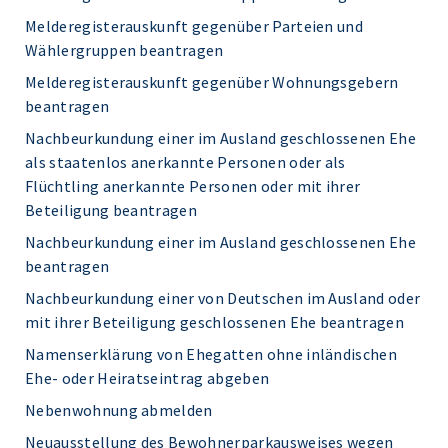
Melderegisterauskunft gegenüber Parteien und
Wählergruppen beantragen
Melderegisterauskunft gegenüber Wohnungsgebern
beantragen
Nachbeurkundung einer im Ausland geschlossenen Ehe
als staatenlos anerkannte Personen oder als
Flüchtling anerkannte Personen oder mit ihrer
Beteiligung beantragen
Nachbeurkundung einer im Ausland geschlossenen Ehe
beantragen
Nachbeurkundung einer von Deutschen im Ausland oder
mit ihrer Beteiligung geschlossenen Ehe beantragen
Namenserklärung von Ehegatten ohne inländischen
Ehe- oder Heiratseintrag abgeben
Nebenwohnung abmelden
Neuausstellung des Bewohnerparkausweises wegen