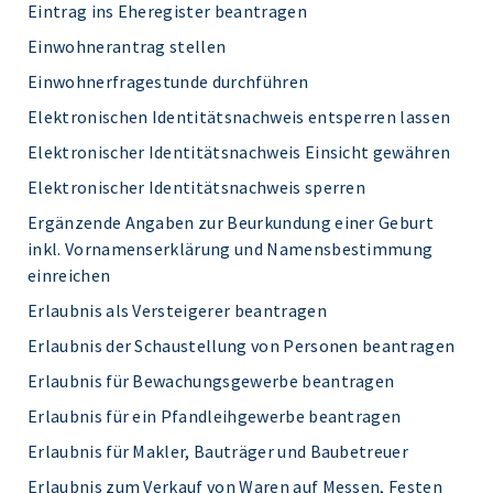
Eintrag ins Eheregister beantragen
Einwohnerantrag stellen
Einwohnerfragestunde durchführen
Elektronischen Identitätsnachweis entsperren lassen
Elektronischer Identitätsnachweis Einsicht gewähren
Elektronischer Identitätsnachweis sperren
Ergänzende Angaben zur Beurkundung einer Geburt
inkl. Vornamenserklärung und Namensbestimmung
einreichen
Erlaubnis als Versteigerer beantragen
Erlaubnis der Schaustellung von Personen beantragen
Erlaubnis für Bewachungsgewerbe beantragen
Erlaubnis für ein Pfandleihgewerbe beantragen
Erlaubnis für Makler, Bauträger und Baubetreuer
Erlaubnis zum Verkauf von Waren auf Messen, Festen