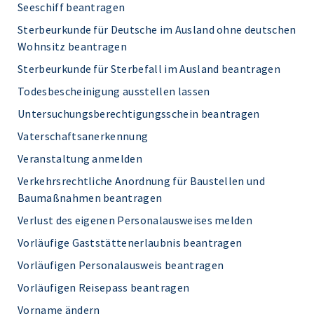
Seeschiff beantragen
Sterbeurkunde für Deutsche im Ausland ohne deutschen
Wohnsitz beantragen
Sterbeurkunde für Sterbefall im Ausland beantragen
Todesbescheinigung ausstellen lassen
Untersuchungsberechtigungsschein beantragen
Vaterschaftsanerkennung
Veranstaltung anmelden
Verkehrsrechtliche Anordnung für Baustellen und
Baumaßnahmen beantragen
Verlust des eigenen Personalausweises melden
Vorläufige Gaststättenerlaubnis beantragen
Vorläufigen Personalausweis beantragen
Vorläufigen Reisepass beantragen
Vorname ändern