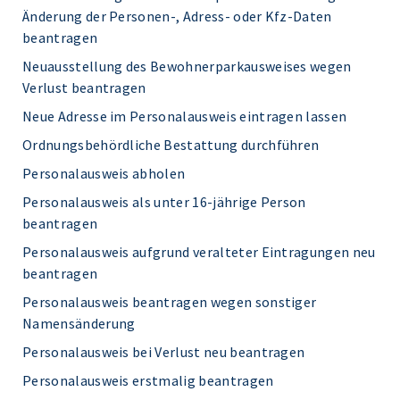
Änderung der Personen-, Adress- oder Kfz-Daten
beantragen
Neuausstellung des Bewohnerparkausweises wegen
Verlust beantragen
Neue Adresse im Personalausweis eintragen lassen
Ordnungsbehördliche Bestattung durchführen
Personalausweis abholen
Personalausweis als unter 16-jährige Person
beantragen
Personalausweis aufgrund veralteter Eintragungen neu
beantragen
Personalausweis beantragen wegen sonstiger
Namensänderung
Personalausweis bei Verlust neu beantragen
Personalausweis erstmalig beantragen