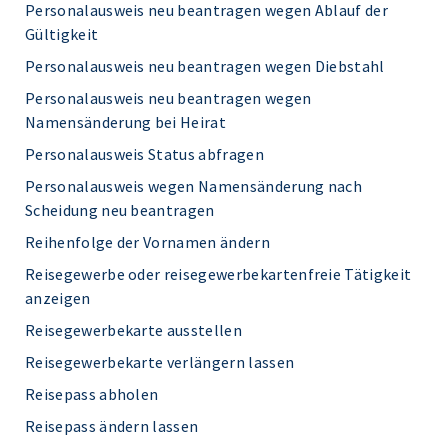
Personalausweis neu beantragen wegen Ablauf der
Gültigkeit
Personalausweis neu beantragen wegen Diebstahl
Personalausweis neu beantragen wegen
Namensänderung bei Heirat
Personalausweis Status abfragen
Personalausweis wegen Namensänderung nach
Scheidung neu beantragen
Reihenfolge der Vornamen ändern
Reisegewerbe oder reisegewerbekartenfreie Tätigkeit
anzeigen
Reisegewerbekarte ausstellen
Reisegewerbekarte verlängern lassen
Reisepass abholen
Reisepass ändern lassen