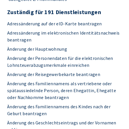
Zuständig für 191 Dienstleistungen
Adressänderung auf der eID-Karte beantragen
Adressänderung im elektronischen Identitätsnachweis
beantragen
Änderung der Hauptwohnung
Änderung der Personendaten für die elektronischen
Lohnsteuerabzugsmerkmale einreichen
Änderung der Reisegewerbekarte beantragen
Änderung des Familiennamens als vertriebene oder
spätaussiedelnde Person, deren Ehegattin, Ehegatte
oder Nachkomme beantragen
Änderung des Familiennamens des Kindes nach der
Geburt beantragen
Änderung des Geschlechtseintrags und der Vornamen