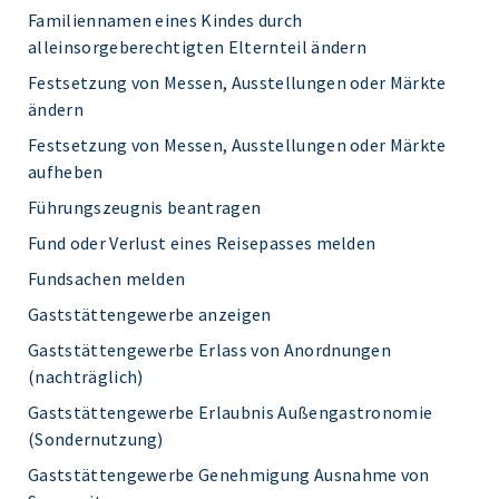
Familiennamen eines Kindes durch
alleinsorgeberechtigten Elternteil ändern
Festsetzung von Messen, Ausstellungen oder Märkte
ändern
Festsetzung von Messen, Ausstellungen oder Märkte
aufheben
Führungszeugnis beantragen
Fund oder Verlust eines Reisepasses melden
Fundsachen melden
Gaststättengewerbe anzeigen
Gaststättengewerbe Erlass von Anordnungen
(nachträglich)
Gaststättengewerbe Erlaubnis Außengastronomie
(Sondernutzung)
Gaststättengewerbe Genehmigung Ausnahme von