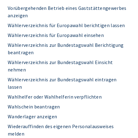
Vorübergehenden Betrieb eines Gaststättengewerbes
anzeigen
Wählerverzeichnis für Europawahl berichtigen lassen
Wählerverzeichnis für Europawahl einsehen
Wählerverzeichnis zur Bundestagswahl Berichtigung
beantragen
Wählerverzeichnis zur Bundestagswahl Einsicht
nehmen
Wählerverzeichnis zur Bundestagswahl eintragen
lassen
Wahlhelfer oder Wahlhelferin verpflichten
Wahlschein beantragen
Wanderlager anzeigen
Wiederauffinden des eigenen Personalausweises
melden