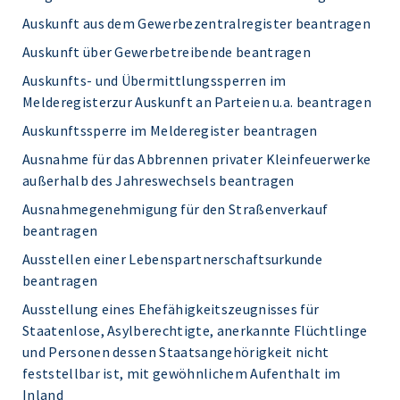
Auskunft aus dem Gewerbezentralregister beantragen
Auskunft über Gewerbetreibende beantragen
Auskunfts- und Übermittlungssperren im
Melderegisterzur Auskunft an Parteien u.a. beantragen
Auskunftssperre im Melderegister beantragen
Ausnahme für das Abbrennen privater Kleinfeuerwerke
außerhalb des Jahreswechsels beantragen
Ausnahmegenehmigung für den Straßenverkauf
beantragen
Ausstellen einer Lebenspartnerschaftsurkunde
beantragen
Ausstellung eines Ehefähigkeitszeugnisses für
Staatenlose, Asylberechtigte, anerkannte Flüchtlinge
und Personen dessen Staatsangehörigkeit nicht
feststellbar ist, mit gewöhnlichem Aufenthalt im
Inland