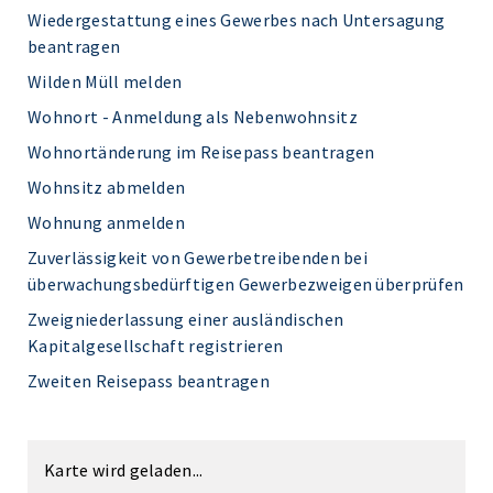
Wiedergestattung eines Gewerbes nach Untersagung
beantragen
Wilden Müll melden
Wohnort - Anmeldung als Nebenwohnsitz
Wohnortänderung im Reisepass beantragen
Wohnsitz abmelden
Wohnung anmelden
Zuverlässigkeit von Gewerbetreibenden bei
überwachungsbedürftigen Gewerbezweigen überprüfen
Zweigniederlassung einer ausländischen
Kapitalgesellschaft registrieren
Zweiten Reisepass beantragen
Karte wird geladen...