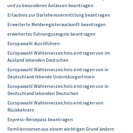
und zu besonderen Anlässen beantragen
Erlaubnis zur Darlehensvermittlung beantragen
Erweiterte Melderegisterauskunft beantragen
erweitertes Führungszeugnis beantragen
Europawahl durchführen
Europawahl Wählerverzeichnis eintragen von im
Ausland lebenden Deutschen
Europawahl Wählerverzeichnis eintragen von in
Deutschland lebende UnionsbürgerInnen
Europawahl Wählerverzeichnis eintragen von in
Deutschland lebenden Deutschen
Europawahl Wählerverzeichnis eintragen von
Rückkehrern
Express-Reisepass beantragen
Familiennamen aus einem wichtigen Grund ändern