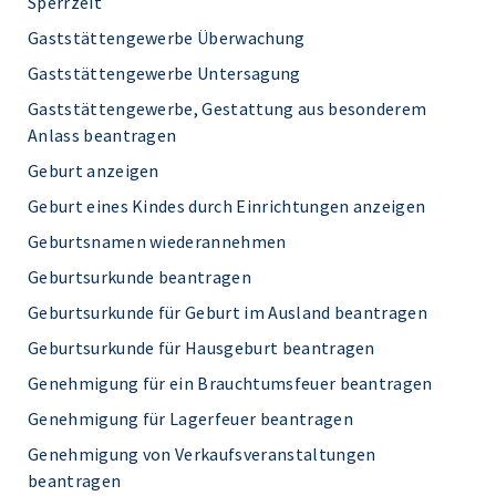
Sperrzeit
Gaststättengewerbe Überwachung
Gaststättengewerbe Untersagung
Gaststättengewerbe, Gestattung aus besonderem
Anlass beantragen
Geburt anzeigen
Geburt eines Kindes durch Einrichtungen anzeigen
Geburtsnamen wiederannehmen
Geburtsurkunde beantragen
Geburtsurkunde für Geburt im Ausland beantragen
Geburtsurkunde für Hausgeburt beantragen
Genehmigung für ein Brauchtumsfeuer beantragen
Genehmigung für Lagerfeuer beantragen
Genehmigung von Verkaufsveranstaltungen
beantragen