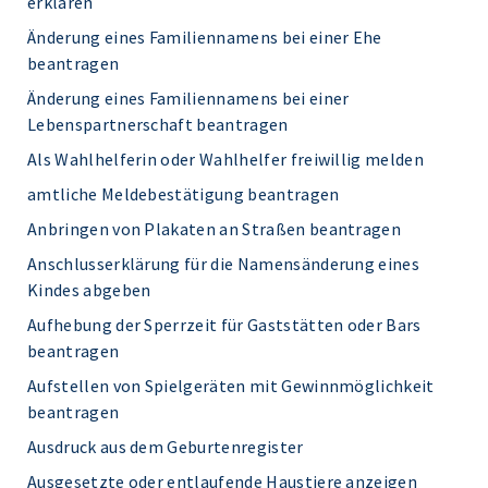
erklären
Änderung eines Familiennamens bei einer Ehe
beantragen
Änderung eines Familiennamens bei einer
Lebenspartnerschaft beantragen
Als Wahlhelferin oder Wahlhelfer freiwillig melden
amtliche Meldebestätigung beantragen
Anbringen von Plakaten an Straßen beantragen
Anschlusserklärung für die Namensänderung eines
Kindes abgeben
Aufhebung der Sperrzeit für Gaststätten oder Bars
beantragen
Aufstellen von Spielgeräten mit Gewinnmöglichkeit
beantragen
Ausdruck aus dem Geburtenregister
Ausgesetzte oder entlaufende Haustiere anzeigen