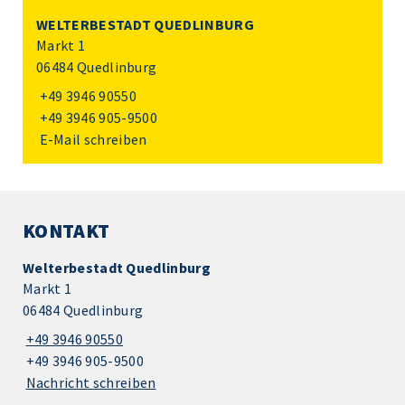
WELTERBESTADT QUEDLINBURG
Markt 1
06484 Quedlinburg
+49 3946 90550
+49 3946 905-9500
E-Mail schreiben
KONTAKT
Welterbestadt Quedlinburg
Markt 1
06484 Quedlinburg
+49 3946 90550
+49 3946 905-9500
Nachricht schreiben