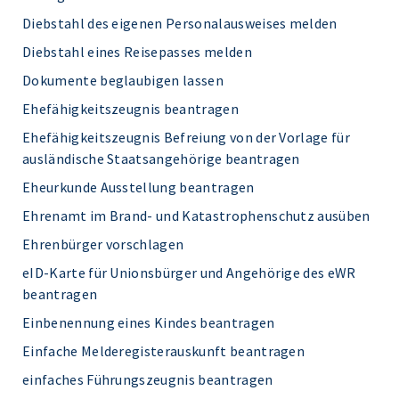
Diebstahl des eigenen Personalausweises melden
Diebstahl eines Reisepasses melden
Dokumente beglaubigen lassen
Ehefähigkeitszeugnis beantragen
Ehefähigkeitszeugnis Befreiung von der Vorlage für
ausländische Staatsangehörige beantragen
Eheurkunde Ausstellung beantragen
Ehrenamt im Brand- und Katastrophenschutz ausüben
Ehrenbürger vorschlagen
eID-Karte für Unionsbürger und Angehörige des eWR
beantragen
Einbenennung eines Kindes beantragen
Einfache Melderegisterauskunft beantragen
einfaches Führungszeugnis beantragen