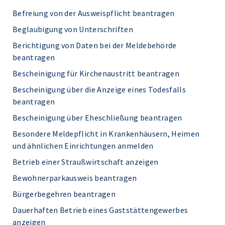
Befreiung von der Ausweispflicht beantragen
Beglaubigung von Unterschriften
Berichtigung von Daten bei der Meldebehörde
beantragen
Bescheinigung für Kirchenaustritt beantragen
Bescheinigung über die Anzeige eines Todesfalls
beantragen
Bescheinigung über Eheschließung beantragen
Besondere Meldepflicht in Krankenhäusern, Heimen
und ähnlichen Einrichtungen anmelden
Betrieb einer Straußwirtschaft anzeigen
Bewohnerparkausweis beantragen
Bürgerbegehren beantragen
Dauerhaften Betrieb eines Gaststättengewerbes
anzeigen