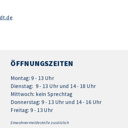
dt.de
ÖFFNUNGSZEITEN
Montag: 9 - 13 Uhr
Dienstag: 9 - 13 Uhr und 14 - 18 Uhr
Mittwoch: kein Sprechtag
Donnerstag: 9 - 13 Uhr und 14 - 16 Uhr
Freitag: 9 - 13 Uhr
Einwohnermeldestelle zusätzlich