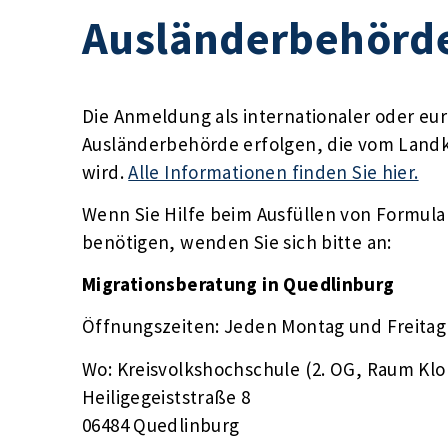
Ausländerbehörd
Die Anmeldung als internationaler oder eu
Ausländerbehörde erfolgen, die vom Land
wird.
Alle Informationen finden Sie hier.
Wenn Sie Hilfe beim Ausfüllen von Formula
benötigen, wenden Sie sich bitte an:
Migrationsberatung in Quedlinburg
Öffnungszeiten: Jeden Montag und Freita
Wo: Kreisvolkshochschule (2. OG, Raum Klop
Heiligegeiststraße 8
06484 Quedlinburg