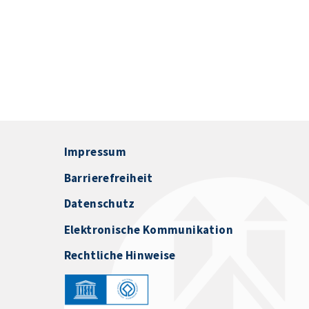
Impressum
Barrierefreiheit
Datenschutz
Elektronische Kommunikation
Rechtliche Hinweise