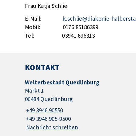
Frau Katja Schlie
E-Mail:
k.schlie@diakonie-halbersta
Mobil: 0176 85186399
Tel: 03941 696313
KONTAKT
Welterbestadt Quedlinburg
Markt 1
06484 Quedlinburg
+49 3946 90550
+49 3946 905-9500
Nachricht schreiben