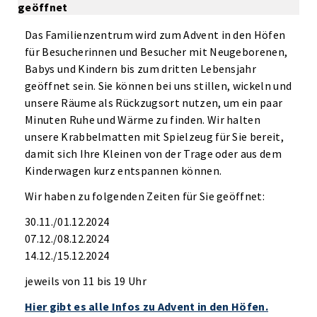
geöffnet
Das Familienzentrum wird zum Advent in den Höfen
für Besucherinnen und Besucher mit Neugeborenen,
Babys und Kindern bis zum dritten Lebensjahr
geöffnet sein. Sie können bei uns stillen, wickeln und
unsere Räume als Rückzugsort nutzen, um ein paar
Minuten Ruhe und Wärme zu finden. Wir halten
unsere Krabbelmatten mit Spielzeug für Sie bereit,
damit sich Ihre Kleinen von der Trage oder aus dem
Kinderwagen kurz entspannen können.
Wir haben zu folgenden Zeiten für Sie geöffnet:
30.11./01.12.2024
07.12./08.12.2024
14.12./15.12.2024
jeweils von 11 bis 19 Uhr
Hier gibt es alle Infos zu Advent in den Höfen.