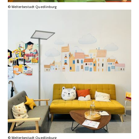
© Welterbestadt Quedlinburg
© Welterbestadt Quedlinburg