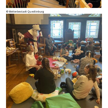
© Welterbestadt Quedlinburg