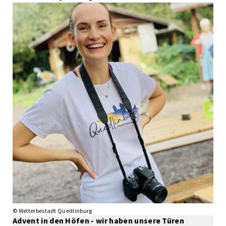
© Welterbestadt Quedlinburg
Advent in den Höfen - wir haben unsere Türen