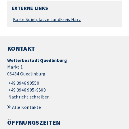
EXTERNE LINKS
Karte Spielplätze Landkreis Harz
KONTAKT
Welterbestadt Quedlinburg
Markt 1
06484 Quedlinburg
+49 3946 90550
+49 3946 905-9500
Nachricht schreiben
Alle Kontakte
ÖFFNUNGSZEITEN