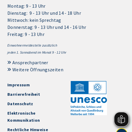
Montag: 9 - 13 Uhr
Dienstag: 9 - 13 Uhr und 14 - 18 Uhr
Mittwoch: kein Sprechtag
Donnerstag: 9 - 13 Uhr und 14 - 16 Uhr
Freitag: 9 - 13 Uhr
Einwohnermeldestelle zusätzlich
jeden 1.
Sonnabend im Monat 9 - 12 Uhr
Ansprechpartner
Weitere Öffnungszeiten
Impressum
Barrierefreiheit
Datenschutz
Elektronische
Kommunikation
Rechtliche Hinweise