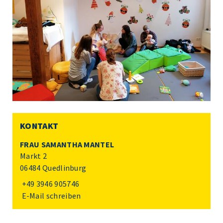
KONTAKT
FRAU SAMANTHA MANTEL
Markt 2
06484 Quedlinburg
+49 3946 905746
E-Mail schreiben