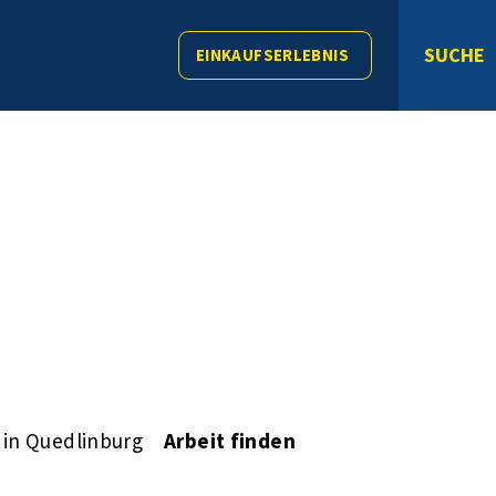
SUCHE
EINKAUFSERLEBNIS
 in Quedlinburg
Arbeit finden