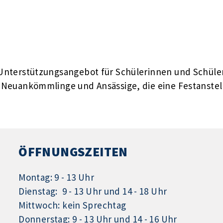
 Unterstützungsangebot für Schülerinnen und Schüler
r Neuankömmlinge und Ansässige, die eine Festanste
ÖFFNUNGSZEITEN
Montag: 9 - 13 Uhr
Dienstag: 9 - 13 Uhr und 14 - 18 Uhr
Mittwoch: kein Sprechtag
Donnerstag: 9 - 13 Uhr und 14 - 16 Uhr