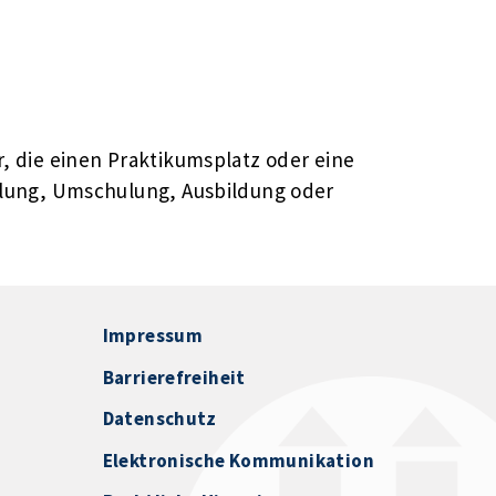
, die einen Praktikumsplatz oder eine
llung, Umschulung, Ausbildung oder
Impressum
Barrierefreiheit
Datenschutz
Elektronische Kommunikation