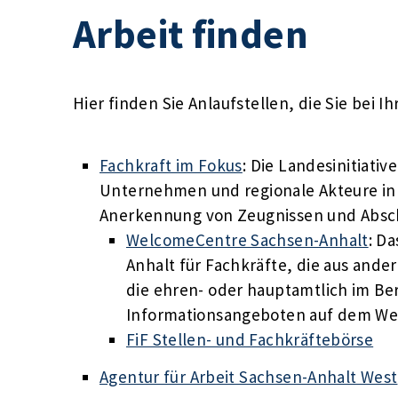
Arbeit finden
Hier finden Sie Anlaufstellen, die Sie bei 
Fachkraft im Fokus
: Die Landesinitiati
Unternehmen und regionale Akteure in F
Anerkennung von Zeugnissen und Absc
WelcomeCentre Sachsen-Anhalt
: D
Anhalt für Fachkräfte, die aus an
die ehren- oder hauptamtlich im Ber
Informationsangeboten auf dem We
FiF Stellen- und Fachkräftebörse
Agentur für Arbeit Sachsen-Anhalt West