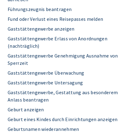
Führungszeugnis beantragen
Fund oder Verlust eines Reisepasses melden
Gaststättengewerbe anzeigen
Gaststättengewerbe Erlass von Anordnungen
(nachträglich)
Gaststättengewerbe Genehmigung Ausnahme von
Sperrzeit
Gaststättengewerbe Überwachung
Gaststättengewerbe Untersagung
Gaststättengewerbe, Gestattung aus besonderem
Anlass beantragen
Geburt anzeigen
Geburt eines Kindes durch Einrichtungen anzeigen
Geburtsnamen wiederannehmen