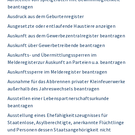
beantragen
Ausdruck aus dem Geburtenregister
Ausgesetzte oder entlaufende Haustiere anzeigen
Auskunft aus dem Gewerbezentralregister beantragen
Auskunft über Gewerbetreibende beantragen
Auskunfts- und Übermittlungssperren im
Melderegisterzur Auskunft an Parteien u.a. beantragen
Auskunftssperre im Melderegister beantragen
Ausnahme für das Abbrennen privater Kleinfeuerwerke
außerhalb des Jahreswechsels beantragen
Ausstellen einer Lebenspartnerschaftsurkunde
beantragen
Ausstellung eines Ehefähigkeitszeugnisses für
Staatenlose, Asylberechtigte, anerkannte Flüchtlinge
und Personen dessen Staatsangehörigkeit nicht