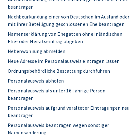
beantragen
Nachbeurkundung einer von Deutschen im Ausland oder
mit ihrer Beteiligung geschlossenen Ehe beantragen
Namenserklärung von Ehegatten ohne inländischen
Ehe- oder Heiratseintrag abgeben
Nebenwohnung abmelden
Neue Adresse im Personalausweis eintragen lassen
Ordnungsbehördliche Bestattung durchführen
Personalausweis abholen
Personalausweis als unter 16-jährige Person
beantragen
Personalausweis aufgrund veralteter Eintragungen neu
beantragen
Personalausweis beantragen wegen sonstiger
Namensänderung