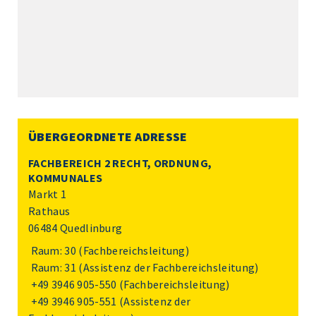
ÜBERGEORDNETE ADRESSE
FACHBEREICH 2 RECHT, ORDNUNG,
KOMMUNALES
Markt 1
Rathaus
06484 Quedlinburg
Raum: 30 (Fachbereichsleitung)
Raum: 31 (Assistenz der Fachbereichsleitung)
+49 3946 905-550
(Fachbereichsleitung)
+49 3946 905-551
(Assistenz der