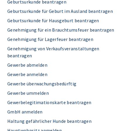
Geburtsurkunde beantragen
Geburtsurkunde für Geburt im Ausland beantragen
Geburtsurkunde für Hausgeburt beantragen
Genehmigung für ein Brauchtumsfeuer beantragen
Genehmigung für Lagerfeuer beantragen
Genehmigung von Verkaufsveranstaltungen
beantragen
Gewerbe abmelden
Gewerbe anmelden
Gewerbe überwachungsbedürftig
Gewerbe ummelden
Gewerbelegitimationskarte beantragen
GmbH anmelden
Haltung gefährlicher Hunde beantragen
Hauptwohnsitz anmelden