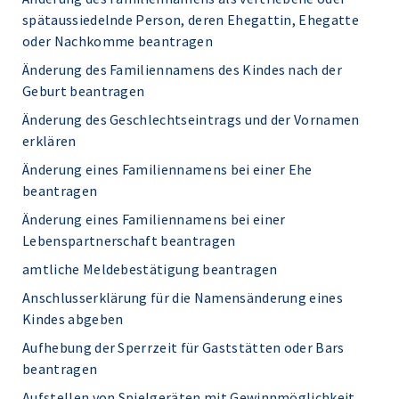
spätaussiedelnde Person, deren Ehegattin, Ehegatte
oder Nachkomme beantragen
Änderung des Familiennamens des Kindes nach der
Geburt beantragen
Änderung des Geschlechtseintrags und der Vornamen
erklären
Änderung eines Familiennamens bei einer Ehe
beantragen
Änderung eines Familiennamens bei einer
Lebenspartnerschaft beantragen
amtliche Meldebestätigung beantragen
Anschlusserklärung für die Namensänderung eines
Kindes abgeben
Aufhebung der Sperrzeit für Gaststätten oder Bars
beantragen
Aufstellen von Spielgeräten mit Gewinnmöglichkeit