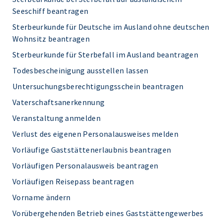
Seeschiff beantragen
Sterbeurkunde für Deutsche im Ausland ohne deutschen
Wohnsitz beantragen
Sterbeurkunde für Sterbefall im Ausland beantragen
Todesbescheinigung ausstellen lassen
Untersuchungsberechtigungsschein beantragen
Vaterschaftsanerkennung
Veranstaltung anmelden
Verlust des eigenen Personalausweises melden
Vorläufige Gaststättenerlaubnis beantragen
Vorläufigen Personalausweis beantragen
Vorläufigen Reisepass beantragen
Vorname ändern
Vorübergehenden Betrieb eines Gaststättengewerbes