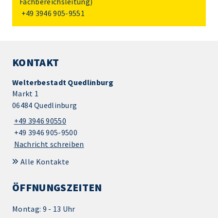
Fachbereichsleitung)
+49 3946 905-9551
KONTAKT
Welterbestadt Quedlinburg
Markt 1
06484 Quedlinburg
+49 3946 90550
+49 3946 905-9500
Nachricht schreiben
Alle Kontakte
ÖFFNUNGSZEITEN
Montag: 9 - 13 Uhr