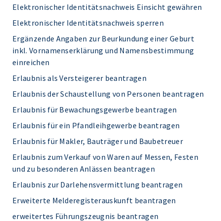
Elektronischer Identitätsnachweis Einsicht gewähren
Elektronischer Identitätsnachweis sperren
Ergänzende Angaben zur Beurkundung einer Geburt
inkl. Vornamenserklärung und Namensbestimmung
einreichen
Erlaubnis als Versteigerer beantragen
Erlaubnis der Schaustellung von Personen beantragen
Erlaubnis für Bewachungsgewerbe beantragen
Erlaubnis für ein Pfandleihgewerbe beantragen
Erlaubnis für Makler, Bauträger und Baubetreuer
Erlaubnis zum Verkauf von Waren auf Messen, Festen
und zu besonderen Anlässen beantragen
Erlaubnis zur Darlehensvermittlung beantragen
Erweiterte Melderegisterauskunft beantragen
erweitertes Führungszeugnis beantragen