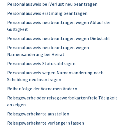
Personalausweis bei Verlust neu beantragen
Personalausweis erstmalig beantragen
Personalausweis neu beantragen wegen Ablauf der
Gültigkeit
Personalausweis neu beantragen wegen Diebstahl
Personalausweis neu beantragen wegen
Namensänderung bei Heirat
Personalausweis Status abfragen
Personalausweis wegen Namensänderung nach
Scheidung neu beantragen
Reihenfolge der Vornamen ändern
Reisegewerbe oder reisegewerbekartenfreie Tätigkeit
anzeigen
Reisegewerbekarte ausstellen
Reisegewerbekarte verlängern lassen