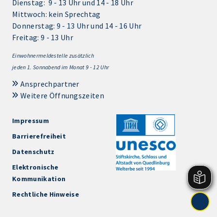
Dienstag: 9 - 13 Uhr und 14 - 18 Uhr
Mittwoch: kein Sprechtag
Donnerstag: 9 - 13 Uhr und 14 - 16 Uhr
Freitag: 9 - 13 Uhr
Einwohnermeldestelle zusätzlich
jeden 1.
Sonnabend im Monat 9 - 12 Uhr
Ansprechpartner
Weitere Öffnungszeiten
Impressum
Barrierefreiheit
Datenschutz
Elektronische
Kommunikation
Rechtliche Hinweise