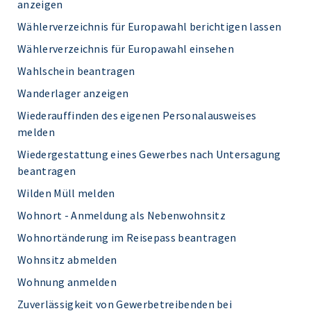
anzeigen
Wählerverzeichnis für Europawahl berichtigen lassen
Wählerverzeichnis für Europawahl einsehen
Wahlschein beantragen
Wanderlager anzeigen
Wiederauffinden des eigenen Personalausweises
melden
Wiedergestattung eines Gewerbes nach Untersagung
beantragen
Wilden Müll melden
Wohnort - Anmeldung als Nebenwohnsitz
Wohnortänderung im Reisepass beantragen
Wohnsitz abmelden
Wohnung anmelden
Zuverlässigkeit von Gewerbetreibenden bei