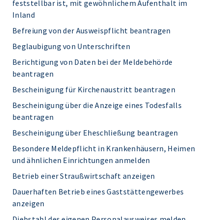
feststellbar ist, mit gewöhnlichem Aufenthalt im
Inland
Befreiung von der Ausweispflicht beantragen
Beglaubigung von Unterschriften
Berichtigung von Daten bei der Meldebehörde
beantragen
Bescheinigung für Kirchenaustritt beantragen
Bescheinigung über die Anzeige eines Todesfalls
beantragen
Bescheinigung über Eheschließung beantragen
Besondere Meldepflicht in Krankenhäusern, Heimen
und ähnlichen Einrichtungen anmelden
Betrieb einer Straußwirtschaft anzeigen
Dauerhaften Betrieb eines Gaststättengewerbes
anzeigen
Diebstahl des eigenen Personalausweises melden