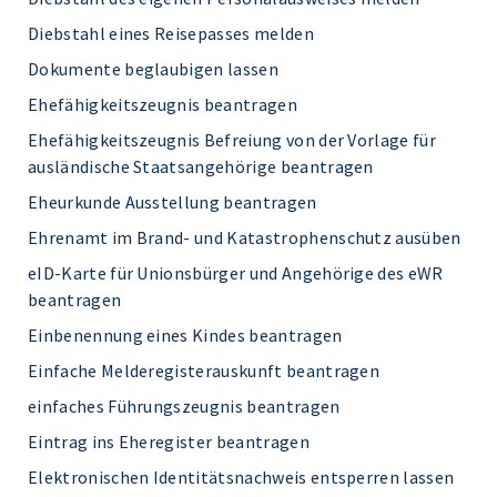
Diebstahl eines Reisepasses melden
Dokumente beglaubigen lassen
Ehefähigkeitszeugnis beantragen
Ehefähigkeitszeugnis Befreiung von der Vorlage für
ausländische Staatsangehörige beantragen
Eheurkunde Ausstellung beantragen
Ehrenamt im Brand- und Katastrophenschutz ausüben
eID-Karte für Unionsbürger und Angehörige des eWR
beantragen
Einbenennung eines Kindes beantragen
Einfache Melderegisterauskunft beantragen
einfaches Führungszeugnis beantragen
Eintrag ins Eheregister beantragen
Elektronischen Identitätsnachweis entsperren lassen