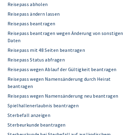
Reisepass abholen
Reisepass ändern lassen
Reisepass beantragen
Reisepass beantragen wegen Änderung von sonstigen
Daten
Reisepass mit 48 Seiten beantragen
Reisepass Status abfragen
Reisepass wegen Ablauf der Gültigkeit beantragen
Reisepass wegen Namensänderung durch Heirat
beantragen
Reisepass wegen Namensänderung neu beantragen
Spielhallenerlaubnis beantragen
Sterbefall anzeigen
Sterbeurkunde beantragen
Sterbeurkunde bei Sterbefall auf ausländischem