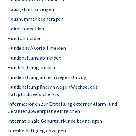
Hausgeburt anzeigen
Hausnummer beantragen
Heirat anmelden
Hund anmelden
Hundebiss/-vorfall melden
Hundehaltung abmelden
Hundehaltung ändern
Hundehaltung ändern wegen Umzug
Hundehaltung ändern wegen Wechsel des
Haftpflichtversicherers
Informationen zur Erstellung externer Alarm- und
Gefahrenabwehrpläne einreichen
Internationale Geburtsurkunde beantragen
Lärmbelästigung anzeigen