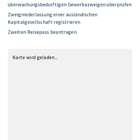
überwachungsbedürftigen Gewerbezweigen überprüfen
Zweigniederlassung einer ausländischen
Kapitalgesellschaft registrieren
Zweiten Reisepass beantragen
Karte wird geladen...