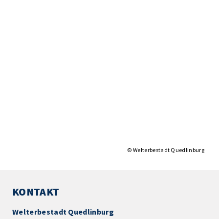
© Welterbestadt Quedlinburg
KONTAKT
Welterbestadt Quedlinburg