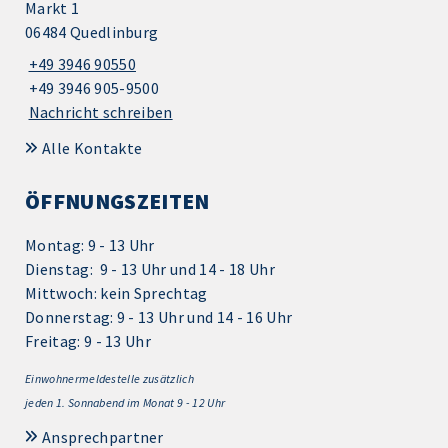
Markt 1
06484 Quedlinburg
+49 3946 90550
+49 3946 905-9500
Nachricht schreiben
Alle Kontakte
ÖFFNUNGSZEITEN
Montag: 9 - 13 Uhr
Dienstag: 9 - 13 Uhr und 14 - 18 Uhr
Mittwoch: kein Sprechtag
Donnerstag: 9 - 13 Uhr und 14 - 16 Uhr
Freitag: 9 - 13 Uhr
Einwohnermeldestelle zusätzlich
jeden 1.
Sonnabend im Monat 9 - 12 Uhr
Ansprechpartner