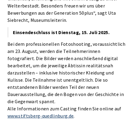
Welterbestadt. Besonders freuen wir uns über
Bewerbungen aus der Generation 50plus“, sagt Uta
Siebrecht, Museumsleiterin.
Einsendeschluss ist Dienstag, 15. Juli 2025.
Bei dem professionellen Fotoshooting, voraussichtlich
am 23. August, werden die Teilnehmerinnen
fotografiert. Die Bilder werden anschließend digital
bearbeitet, um die jeweilige Äbtissin realitätsnah
darzustellen – inklusive historischer Kleidung und
Kulisse. Die Teilnahme ist unentgeltlich. Die so
entstandenen Bilder werden Teil der neuen
Dauerausstellung, die den Bogen von der Geschichte in
die Gegenwart spannt.
Alle Informationen zum Casting finden Sie online auf
www.stiftsberg-quedlinburg.de
.