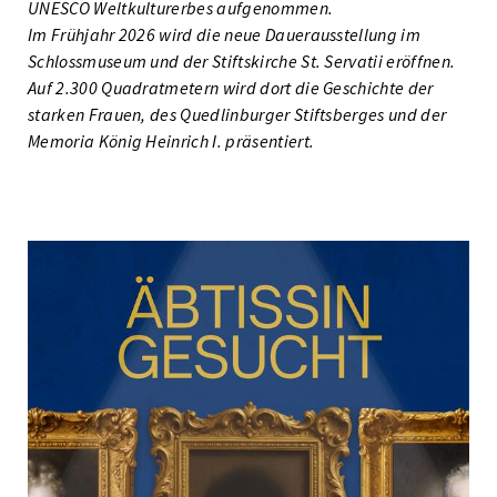
UNESCO Weltkulturerbes aufgenommen.
Im Frühjahr 2026 wird die neue Dauerausstellung im
Schlossmuseum und der Stiftskirche St. Servatii eröffnen.
Auf 2.300 Quadratmetern wird dort die Geschichte der
starken Frauen, des Quedlinburger Stiftsberges und der
Memoria König Heinrich I. präsentiert.