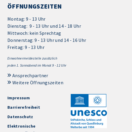
ÖFFNUNGSZEITEN
Montag: 9 - 13 Uhr
Dienstag: 9 - 13 Uhr und 14 - 18 Uhr
Mittwoch: kein Sprechtag
Donnerstag: 9 - 13 Uhr und 14 - 16 Uhr
Freitag: 9 - 13 Uhr
Einwohnermeldestelle zusätzlich
jeden 1.
Sonnabend im Monat 9 - 12 Uhr
Ansprechpartner
Weitere Öffnungszeiten
Impressum
Barrierefreiheit
Datenschutz
Elektronische