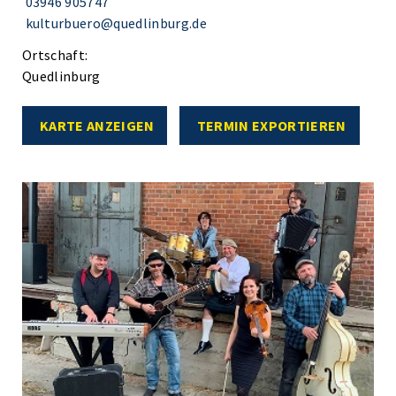
03946 905747
kulturbuero@quedlinburg.de
Ortschaft:
Quedlinburg
KARTE ANZEIGEN
TERMIN EXPORTIEREN