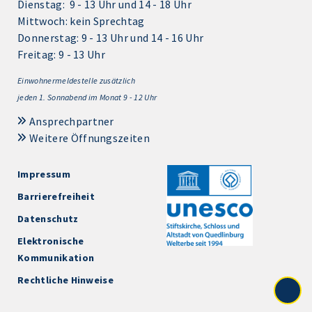
Dienstag: 9 - 13 Uhr und 14 - 18 Uhr
Mittwoch: kein Sprechtag
Donnerstag: 9 - 13 Uhr und 14 - 16 Uhr
Freitag: 9 - 13 Uhr
Einwohnermeldestelle zusätzlich
jeden 1.
Sonnabend im Monat 9 - 12 Uhr
Ansprechpartner
Weitere Öffnungszeiten
Impressum
Barrierefreiheit
Datenschutz
Elektronische
Kommunikation
Rechtliche Hinweise