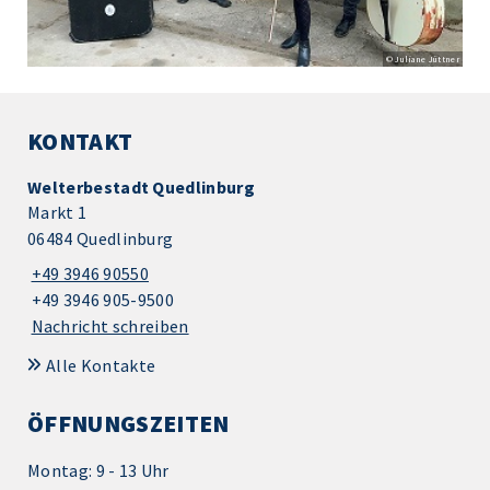
© Juliane Jüttner
KONTAKT
Welterbestadt Quedlinburg
Markt 1
06484 Quedlinburg
+49 3946 90550
+49 3946 905-9500
Nachricht schreiben
Alle Kontakte
ÖFFNUNGSZEITEN
Montag: 9 - 13 Uhr