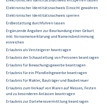
Elektronischen Identitätsnachweis entsperren lassen
Elektronischer Identitätsnachweis Einsicht gewähren
Elektronischer Identitätsnachweis sperren
Erdbestattung durchführen lassen
Ergänzende Angaben zur Beurkundung einer Geburt
inkl. Vornamenserklärung und Namensbestimmung
einreichen
Erlaubnis als Versteigerer beantragen
Erlaubnis der Schaustellung von Personen beantragen
Erlaubnis für Bewachungsgewerbe beantragen
Erlaubnis für ein Pfandleihgewerbe beantragen
Erlaubnis für Makler, Bauträger und Baubetreuer
Erlaubnis zum Verkauf von Waren auf Messen, Festen
und zu besonderen Anlässen beantragen
Erlaubnis zur Darlehensvermittlung beantragen