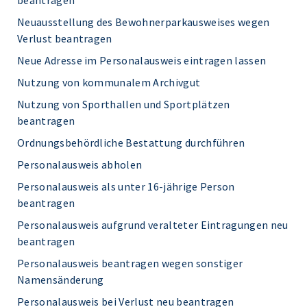
beantragen
Neuausstellung des Bewohnerparkausweises wegen
Verlust beantragen
Neue Adresse im Personalausweis eintragen lassen
Nutzung von kommunalem Archivgut
Nutzung von Sporthallen und Sportplätzen
beantragen
Ordnungsbehördliche Bestattung durchführen
Personalausweis abholen
Personalausweis als unter 16-jährige Person
beantragen
Personalausweis aufgrund veralteter Eintragungen neu
beantragen
Personalausweis beantragen wegen sonstiger
Namensänderung
Personalausweis bei Verlust neu beantragen