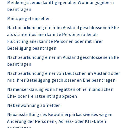
Melderegisterauskunft gegenüber Wohnungsgebern
beantragen
Mietspiegel einsehen
Nachbeurkundung einer im Ausland geschlossenen Ehe
als staatenlos anerkannte Personen oder als
Flüchtling anerkannte Personen oder mit ihrer
Beteiligung beantragen
Nachbeurkundung einer im Ausland geschlossenen Ehe
beantragen
Nachbeurkundung einer von Deutschen im Ausland oder
mit ihrer Beteiligung geschlossenen Ehe beantragen
Namenserklärung von Ehegatten ohne inländischen
Ehe- oder Heiratseintrag abgeben
Nebenwohnung abmelden
Neuausstellung des Bewohnerparkausweises wegen
Änderung der Personen-, Adress- oder Kfz-Daten