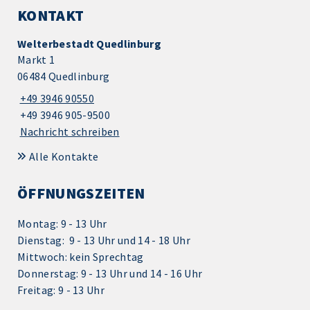
KONTAKT
Welterbestadt Quedlinburg
Markt 1
06484 Quedlinburg
+49 3946 90550
+49 3946 905-9500
Nachricht schreiben
Alle Kontakte
ÖFFNUNGSZEITEN
Montag: 9 - 13 Uhr
Dienstag: 9 - 13 Uhr und 14 - 18 Uhr
Mittwoch: kein Sprechtag
Donnerstag: 9 - 13 Uhr und 14 - 16 Uhr
Freitag: 9 - 13 Uhr