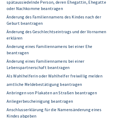
spätaussiedelnde Person, deren Ehegattin, Ehegatte
oder Nachkomme beantragen
Änderung des Familiennamens des Kindes nach der
Geburt beantragen
Änderung des Geschlechtseintrags und der Vornamen
erklären
Änderung eines Familiennamens bei einer Ehe
beantragen
Änderung eines Familiennamens bei einer
Lebenspartnerschaft beantragen
Als Wahlhelferin oder Wahlhelfer freiwillig melden
amtliche Meldebestätigung beantragen
Anbringen von Plakaten an Straßen beantragen
Anliegerbescheinigung beantragen
Anschlusserklärung für die Namensänderung eines
Kindes abgeben