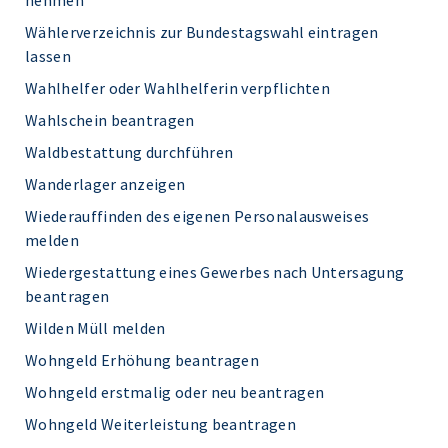
nehmen
Wählerverzeichnis zur Bundestagswahl eintragen
lassen
Wahlhelfer oder Wahlhelferin verpflichten
Wahlschein beantragen
Waldbestattung durchführen
Wanderlager anzeigen
Wiederauffinden des eigenen Personalausweises
melden
Wiedergestattung eines Gewerbes nach Untersagung
beantragen
Wilden Müll melden
Wohngeld Erhöhung beantragen
Wohngeld erstmalig oder neu beantragen
Wohngeld Weiterleistung beantragen