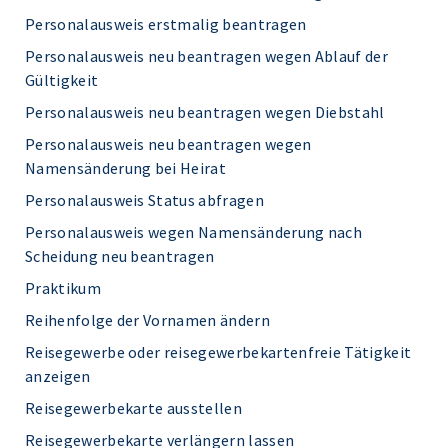
Personalausweis erstmalig beantragen
Personalausweis neu beantragen wegen Ablauf der
Gültigkeit
Personalausweis neu beantragen wegen Diebstahl
Personalausweis neu beantragen wegen
Namensänderung bei Heirat
Personalausweis Status abfragen
Personalausweis wegen Namensänderung nach
Scheidung neu beantragen
Praktikum
Reihenfolge der Vornamen ändern
Reisegewerbe oder reisegewerbekartenfreie Tätigkeit
anzeigen
Reisegewerbekarte ausstellen
Reisegewerbekarte verlängern lassen