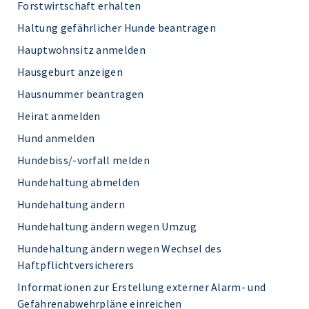
Forstwirtschaft erhalten
Haltung gefährlicher Hunde beantragen
Hauptwohnsitz anmelden
Hausgeburt anzeigen
Hausnummer beantragen
Heirat anmelden
Hund anmelden
Hundebiss/-vorfall melden
Hundehaltung abmelden
Hundehaltung ändern
Hundehaltung ändern wegen Umzug
Hundehaltung ändern wegen Wechsel des
Haftpflichtversicherers
Informationen zur Erstellung externer Alarm- und
Gefahrenabwehrpläne einreichen