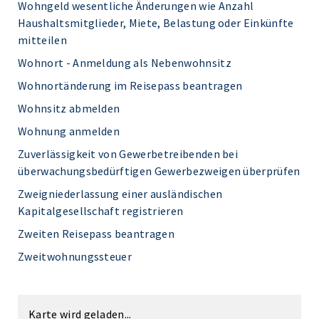
Wohngeld wesentliche Änderungen wie Anzahl
Haushaltsmitglieder, Miete, Belastung oder Einkünfte
mitteilen
Wohnort - Anmeldung als Nebenwohnsitz
Wohnortänderung im Reisepass beantragen
Wohnsitz abmelden
Wohnung anmelden
Zuverlässigkeit von Gewerbetreibenden bei
überwachungsbedürftigen Gewerbezweigen überprüfen
Zweigniederlassung einer ausländischen
Kapitalgesellschaft registrieren
Zweiten Reisepass beantragen
Zweitwohnungssteuer
Karte wird geladen...