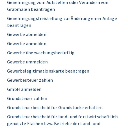
Genehmigung zum Aufstellen oder Verändern von
Grabmalen beantragen
Genehmigungsfreistellung zur Änderung einer Anlage
beantragen
Gewerbe abmelden
Gewerbe anmelden
Gewerbe überwachungsbedürftig
Gewerbe ummelden
Gewerbelegitimationskarte beantragen
Gewerbesteuer zahlen
GmbH anmelden
Grundsteuer zahlen
Grundsteuerbescheid für Grundstücke erhalten
Grundsteuerbescheid für land- und forstwirtschaftlich
genutzte Flächen bzw. Betriebe der Land- und