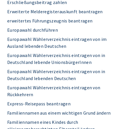
Erschließungsbeitrag zahlen
Erweiterte Melderegisterauskunft beantragen
erweitertes Führungszeugnis beantragen
Europawahl durchführen
Europawahl Wählerverzeichnis eintragen von im
Ausland lebenden Deutschen
Europawahl Wählerverzeichnis eintragen von in
Deutschland lebende UnionsbürgerInnen
Europawahl Wählerverzeichnis eintragen von in
Deutschland lebenden Deutschen
Europawahl Wählerverzeichnis eintragen von
Rückkehrern
Express-Reisepass beantragen
Familiennamen aus einem wichtigen Grund ändern
Familiennamen eines Kindes durch