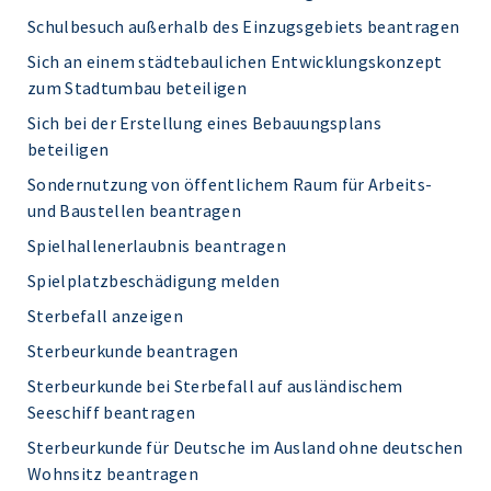
Schulbesuch außerhalb des Einzugsgebiets beantragen
Sich an einem städtebaulichen Entwicklungskonzept
zum Stadtumbau beteiligen
Sich bei der Erstellung eines Bebauungsplans
beteiligen
Sondernutzung von öffentlichem Raum für Arbeits-
und Baustellen beantragen
Spielhallenerlaubnis beantragen
Spielplatzbeschädigung melden
Sterbefall anzeigen
Sterbeurkunde beantragen
Sterbeurkunde bei Sterbefall auf ausländischem
Seeschiff beantragen
Sterbeurkunde für Deutsche im Ausland ohne deutschen
Wohnsitz beantragen