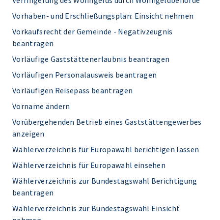
Verringerung des Wohngelds durch Wohngeldbehörde
Vorhaben- und Erschließungsplan: Einsicht nehmen
Vorkaufsrecht der Gemeinde - Negativzeugnis
beantragen
Vorläufige Gaststättenerlaubnis beantragen
Vorläufigen Personalausweis beantragen
Vorläufigen Reisepass beantragen
Vorname ändern
Vorübergehenden Betrieb eines Gaststättengewerbes
anzeigen
Wählerverzeichnis für Europawahl berichtigen lassen
Wählerverzeichnis für Europawahl einsehen
Wählerverzeichnis zur Bundestagswahl Berichtigung
beantragen
Wählerverzeichnis zur Bundestagswahl Einsicht