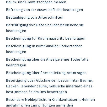
Baum- und Umweltschäden melden
Befreiung von der Ausweispflicht beantragen
Beglaubigung von Unterschriften
Berichtigung von Daten bei der Meldebehörde
beantragen
Bescheinigung für Kirchenaustritt beantragen
Bescheinigung in kommunalen Steuersachen
beantragen
Bescheinigung über die Anzeige eines Todesfalls
beantragen
Bescheinigung über Eheschließung beantragen
Beseitigung oder Abschneiden bestimmter Bäume,
Hecken, lebender Zäune, Gebüsche innerhalb eines
bestimmten Zeitraums beantragen
Besondere Meldepflicht in Krankenhäusern, Heimen
und ähnlichen Einrichtungen anmelden