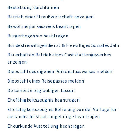
Bestattung durchführen
Betrieb einer Straußwirtschaft anzeigen
Bewohnerparkausweis beantragen
Bürgerbegehren beantragen
Bundesfreiwilligendienst & Freiwilliges Soziales Jahr
Dauerhaften Betrieb eines Gaststättengewerbes
anzeigen
Diebstahl des eigenen Personalausweises melden
Diebstahl eines Reisepasses melden
Dokumente beglaubigen lassen
Ehefähigkeitszeugnis beantragen
Ehefähigkeitszeugnis Befreiung von der Vorlage für
ausländische Staatsangehörige beantragen
Eheurkunde Ausstellung beantragen