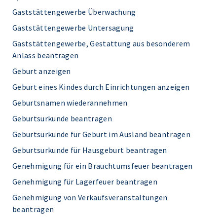
Gaststättengewerbe Überwachung
Gaststättengewerbe Untersagung
Gaststättengewerbe, Gestattung aus besonderem
Anlass beantragen
Geburt anzeigen
Geburt eines Kindes durch Einrichtungen anzeigen
Geburtsnamen wiederannehmen
Geburtsurkunde beantragen
Geburtsurkunde für Geburt im Ausland beantragen
Geburtsurkunde für Hausgeburt beantragen
Genehmigung für ein Brauchtumsfeuer beantragen
Genehmigung für Lagerfeuer beantragen
Genehmigung von Verkaufsveranstaltungen
beantragen