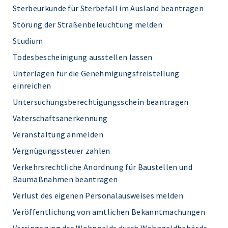
Sterbeurkunde für Sterbefall im Ausland beantragen
Störung der Straßenbeleuchtung melden
Studium
Todesbescheinigung ausstellen lassen
Unterlagen für die Genehmigungsfreistellung
einreichen
Untersuchungsberechtigungsschein beantragen
Vaterschaftsanerkennung
Veranstaltung anmelden
Vergnügungssteuer zahlen
Verkehrsrechtliche Anordnung für Baustellen und
Baumaßnahmen beantragen
Verlust des eigenen Personalausweises melden
Veröffentlichung von amtlichen Bekanntmachungen