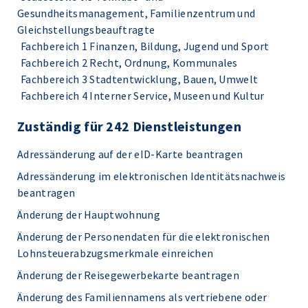
Gesundheitsmanagement, Familienzentrum und
Gleichstellungsbeauftragte
Fachbereich 1 Finanzen, Bildung, Jugend und Sport
Fachbereich 2 Recht, Ordnung, Kommunales
Fachbereich 3 Stadtentwicklung, Bauen, Umwelt
Fachbereich 4 Interner Service, Museen und Kultur
Zuständig für 242 Dienstleistungen
Adressänderung auf der eID-Karte beantragen
Adressänderung im elektronischen Identitätsnachweis
beantragen
Änderung der Hauptwohnung
Änderung der Personendaten für die elektronischen
Lohnsteuerabzugsmerkmale einreichen
Änderung der Reisegewerbekarte beantragen
Änderung des Familiennamens als vertriebene oder