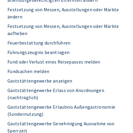
alleinsorgeberechtigten Elternteil ändern
Festsetzung von Messen, Ausstellungen oder Märkte
ändern
Festsetzung von Messen, Ausstellungen oder Märkte
aufheben
Feuerbestattung durchführen
Führungszeugnis beantragen
Fund oder Verlust eines Reisepasses melden
Fundsachen melden
Gaststättengewerbe anzeigen
Gaststättengewerbe Erlass von Anordnungen
(nachträglich)
Gaststättengewerbe Erlaubnis Außengastronomie
(Sondernutzung)
Gaststättengewerbe Genehmigung Ausnahme von
Sperrzeit