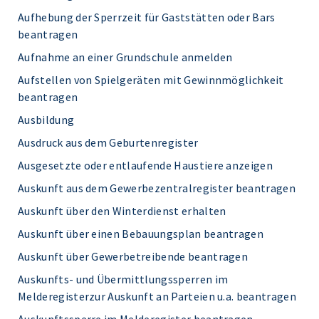
Aufhebung der Sperrzeit für Gaststätten oder Bars
beantragen
Aufnahme an einer Grundschule anmelden
Aufstellen von Spielgeräten mit Gewinnmöglichkeit
beantragen
Ausbildung
Ausdruck aus dem Geburtenregister
Ausgesetzte oder entlaufende Haustiere anzeigen
Auskunft aus dem Gewerbezentralregister beantragen
Auskunft über den Winterdienst erhalten
Auskunft über einen Bebauungsplan beantragen
Auskunft über Gewerbetreibende beantragen
Auskunfts- und Übermittlungssperren im
Melderegisterzur Auskunft an Parteien u.a. beantragen