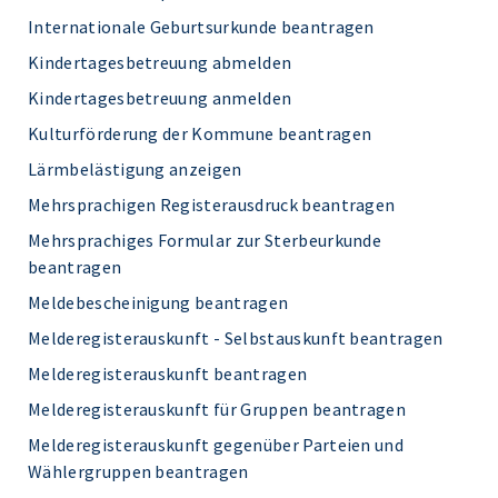
Internationale Geburtsurkunde beantragen
Kindertagesbetreuung abmelden
Kindertagesbetreuung anmelden
Kulturförderung der Kommune beantragen
Lärmbelästigung anzeigen
Mehrsprachigen Registerausdruck beantragen
Mehrsprachiges Formular zur Sterbeurkunde
beantragen
Meldebescheinigung beantragen
Melderegisterauskunft - Selbstauskunft beantragen
Melderegisterauskunft beantragen
Melderegisterauskunft für Gruppen beantragen
Melderegisterauskunft gegenüber Parteien und
Wählergruppen beantragen