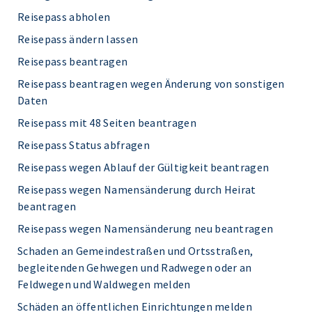
Reisepass abholen
Reisepass ändern lassen
Reisepass beantragen
Reisepass beantragen wegen Änderung von sonstigen
Daten
Reisepass mit 48 Seiten beantragen
Reisepass Status abfragen
Reisepass wegen Ablauf der Gültigkeit beantragen
Reisepass wegen Namensänderung durch Heirat
beantragen
Reisepass wegen Namensänderung neu beantragen
Schaden an Gemeindestraßen und Ortsstraßen,
begleitenden Gehwegen und Radwegen oder an
Feldwegen und Waldwegen melden
Schäden an öffentlichen Einrichtungen melden