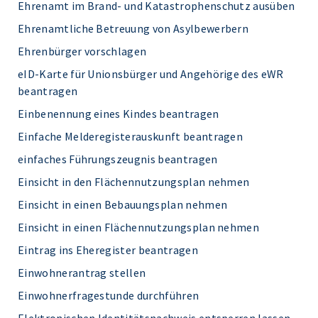
Ehrenamt im Brand- und Katastrophenschutz ausüben
Ehrenamtliche Betreuung von Asylbewerbern
Ehrenbürger vorschlagen
eID-Karte für Unionsbürger und Angehörige des eWR
beantragen
Einbenennung eines Kindes beantragen
Einfache Melderegisterauskunft beantragen
einfaches Führungszeugnis beantragen
Einsicht in den Flächennutzungsplan nehmen
Einsicht in einen Bebauungsplan nehmen
Einsicht in einen Flächennutzungsplan nehmen
Eintrag ins Eheregister beantragen
Einwohnerantrag stellen
Einwohnerfragestunde durchführen