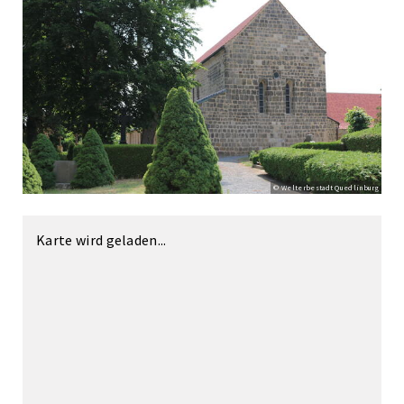
© Welterbestadt Quedlinburg
Karte wird geladen...