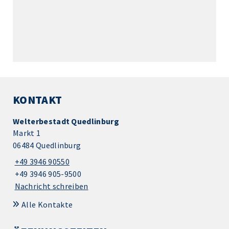
KONTAKT
Welterbestadt Quedlinburg
Markt 1
06484 Quedlinburg
+49 3946 90550
+49 3946 905-9500
Nachricht schreiben
Alle Kontakte