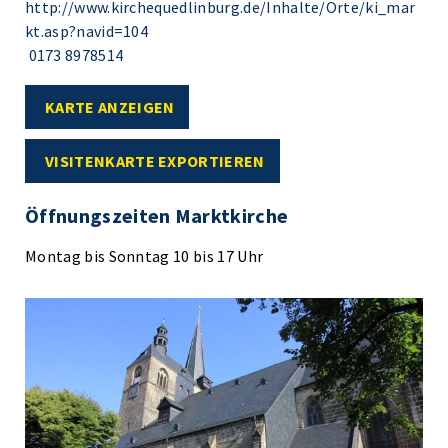
http://www.kirchequedlinburg.de/Inhalte/Orte/ki_mar
kt.asp?navid=104
0173 8978514
KARTE ANZEIGEN
VISITENKARTE EXPORTIEREN
Öffnungszeiten Marktkirche
Montag bis Sonntag 10 bis 17 Uhr