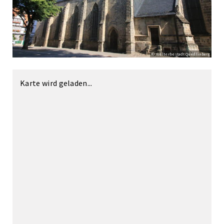
© Welterbestadt Quedlinburg
Karte wird geladen...