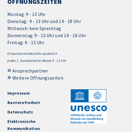
ÖFFNUNGSZEITEN
Montag: 9 - 13 Uhr
Dienstag: 9 - 13 Uhr und 14 - 18 Uhr
Mittwoch: kein Sprechtag
Donnerstag: 9 - 13 Uhr und 14 - 16 Uhr
Freitag: 9 - 13 Uhr
Einwohnermeldestelle zusätzlich
jeden 1.
Sonnabend im Monat 9 - 12 Uhr
Ansprechpartner
Weitere Öffnungszeiten
Impressum
Barrierefreiheit
Datenschutz
Elektronische
Kommunikation