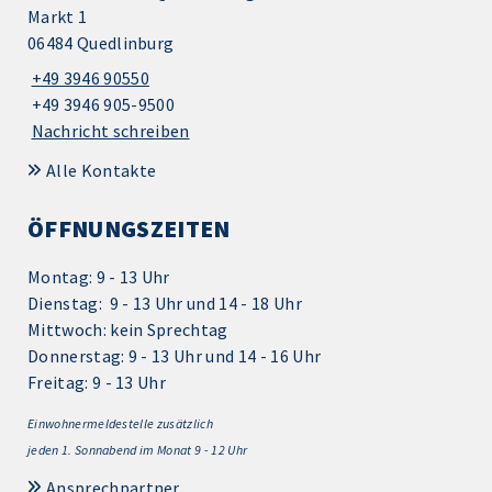
Markt 1
06484 Quedlinburg
+49 3946 90550
+49 3946 905-9500
Nachricht schreiben
Alle Kontakte
ÖFFNUNGSZEITEN
Montag: 9 - 13 Uhr
Dienstag: 9 - 13 Uhr und 14 - 18 Uhr
Mittwoch: kein Sprechtag
Donnerstag: 9 - 13 Uhr und 14 - 16 Uhr
Freitag: 9 - 13 Uhr
Einwohnermeldestelle zusätzlich
jeden 1.
Sonnabend im Monat 9 - 12 Uhr
Ansprechpartner