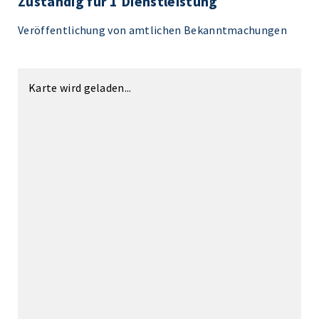
Zuständig für 1 Dienstleistung
Veröffentlichung von amtlichen Bekanntmachungen
Karte wird geladen...