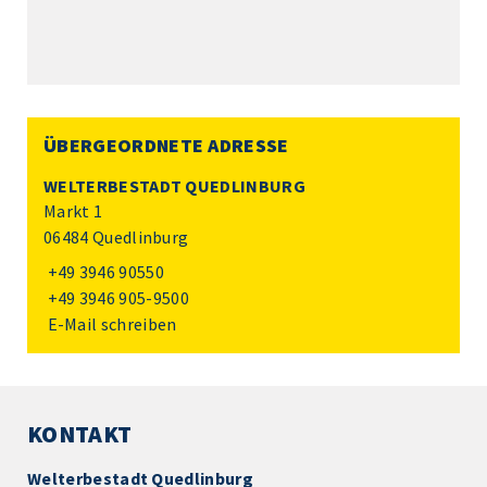
ÜBERGEORDNETE ADRESSE
WELTERBESTADT QUEDLINBURG
Markt 1
06484 Quedlinburg
+49 3946 90550
+49 3946 905-9500
E-Mail schreiben
KONTAKT
Welterbestadt Quedlinburg