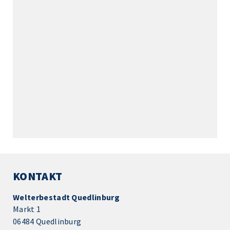
KONTAKT
Welterbestadt Quedlinburg
Markt 1
06484 Quedlinburg