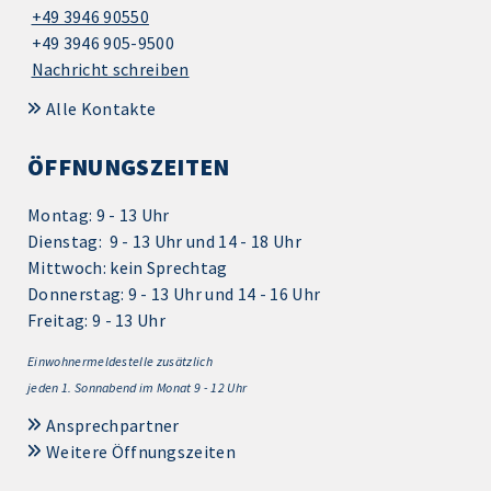
+49 3946 90550
+49 3946 905-9500
Nachricht schreiben
Alle Kontakte
ÖFFNUNGSZEITEN
Montag: 9 - 13 Uhr
Dienstag: 9 - 13 Uhr und 14 - 18 Uhr
Mittwoch: kein Sprechtag
Donnerstag: 9 - 13 Uhr und 14 - 16 Uhr
Freitag: 9 - 13 Uhr
Einwohnermeldestelle zusätzlich
jeden 1.
Sonnabend im Monat 9 - 12 Uhr
Ansprechpartner
Weitere Öffnungszeiten