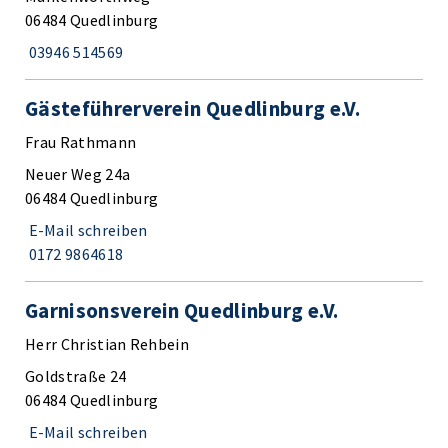
06484 Quedlinburg
03946 514569
Gästeführerverein Quedlinburg e.V.
Frau Rathmann
Neuer Weg 24a
06484 Quedlinburg
E-Mail schreiben
0172 9864618
Garnisonsverein Quedlinburg e.V.
Herr Christian Rehbein
Goldstraße 24
06484 Quedlinburg
E-Mail schreiben