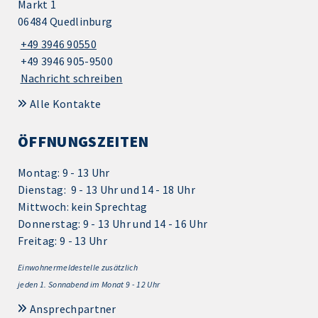
Markt 1
06484 Quedlinburg
+49 3946 90550
+49 3946 905-9500
Nachricht schreiben
Alle Kontakte
ÖFFNUNGSZEITEN
Montag: 9 - 13 Uhr
Dienstag: 9 - 13 Uhr und 14 - 18 Uhr
Mittwoch: kein Sprechtag
Donnerstag: 9 - 13 Uhr und 14 - 16 Uhr
Freitag: 9 - 13 Uhr
Einwohnermeldestelle zusätzlich
jeden 1.
Sonnabend im Monat 9 - 12 Uhr
Ansprechpartner