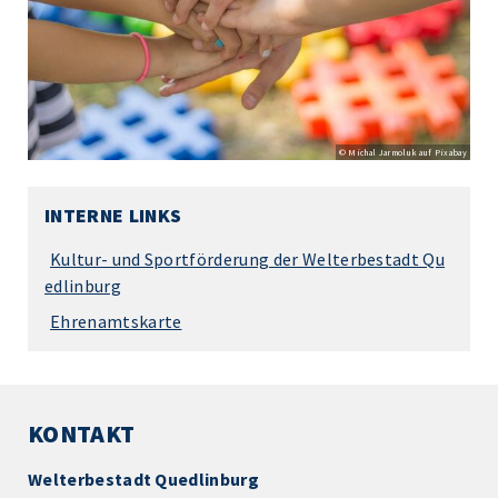
© Michal Jarmoluk auf Pixabay
INTERNE LINKS
Kultur- und Sportförderung der Welterbestadt Qu
edlinburg
Ehrenamtskarte
KONTAKT
Welterbestadt Quedlinburg