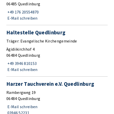
06485 Quedlinburg
+49 176 20554870
E-Mail schreiben
Haltestelle Quedlinburg
Träger: Evangelische Kirchengemeinde
Ägidiikirchhof 4
06484 Quedlinburg
+49 3946 810153
E-Mail schreiben
Harzer Tauchverein e.V. Quedlinburg
Rambergweg 19
06484 Quedlinburg
E-Mail schreiben
03946 52231