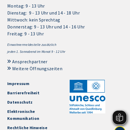
Montag: 9 - 13 Uhr
Dienstag: 9 - 13 Uhr und 14 - 18 Uhr
Mittwoch: kein Sprechtag
Donnerstag: 9 - 13 Uhr und 14 - 16 Uhr
Freitag: 9 - 13 Uhr
Einwohnermeldestelle zusätzlich
jeden 1.
Sonnabend im Monat 9 - 12 Uhr
Ansprechpartner
Weitere Öffnungszeiten
Impressum
Barrierefreiheit
Datenschutz
Elektronische
Kommunikation
Rechtliche Hinweise