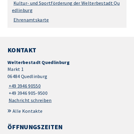
Kultur- und Sportförderung der Welterbestadt Qu
edlinburg
Ehrenamtskarte
KONTAKT
Welterbestadt Quedlinburg
Markt 1
06484 Quedlinburg
+49 3946 90550
+49 3946 905-9500
Nachricht schreiben
Alle Kontakte
ÖFFNUNGSZEITEN