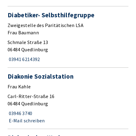
Diabetiker- Selbsthilfegruppe
Zweigestelle des Paritätischen LSA
Frau Baumann
Schmale Straße 13
06484 Quedlinburg
03941 6214392
Diakonie Sozialstation
Frau Kahle
Carl-Ritter-Straße 16
06484 Quedlinburg
03946 3740
E-Mail schreiben