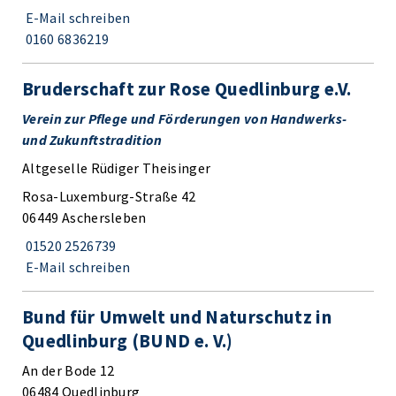
E-Mail schreiben
0160 6836219
Bruderschaft zur Rose Quedlinburg e.V.
Verein zur Pflege und Förderungen von Handwerks-
und Zukunftstradition
Altgeselle Rüdiger Theisinger
Rosa-Luxemburg-Straße 42
06449 Aschersleben
01520 2526739
E-Mail schreiben
Bund für Umwelt und Naturschutz in
Quedlinburg (BUND e. V.)
An der Bode 12
06484 Quedlinburg