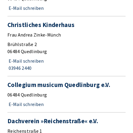
E-Mail schreiben
Christliches Kinderhaus
Frau Andrea Zinke-Münch
Brühlstraße 2
06484 Quedlinburg
E-Mail schreiben
03946 2440
Collegium musicum Quedlinburg e.V.
06484 Quedlinburg
E-Mail schreiben
Dachverein »Reichenstraße« e.V.
Reichenstraße 1