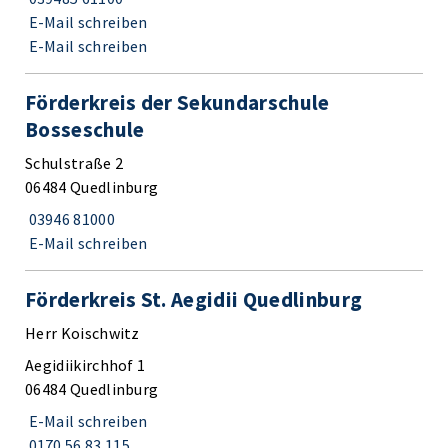
E-Mail schreiben
E-Mail schreiben
Förderkreis der Sekundarschule
Bosseschule
Schulstraße 2
06484 Quedlinburg
03946 81000
E-Mail schreiben
Förderkreis St. Aegidii Quedlinburg
Herr Koischwitz
Aegidiikirchhof 1
06484 Quedlinburg
E-Mail schreiben
0170 56 83 115