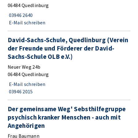
06484 Quedlinburg
03946 2640
E-Mail schreiben
David-Sachs-Schule, Quedlinburg (Verein
der Freunde und Förderer der David-
Sachs-Schule OLB e.V.)
Neuer Weg 24b
06484 Quedlinburg
E-Mail schreiben
03946 2015
Der gemeinsame Weg' Sebsthilfegruppe
psychisch kranker Menschen - auch mit
Angehörigen
Frau Baumann