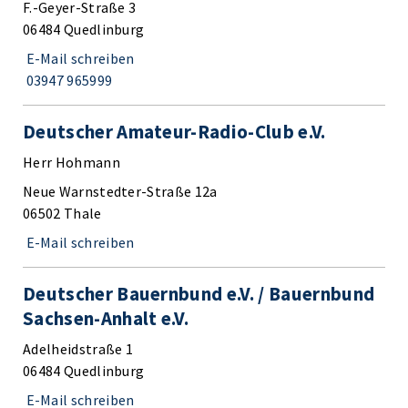
F.-Geyer-Straße 3
06484 Quedlinburg
E-Mail schreiben
03947 965999
Deutscher Amateur-Radio-Club e.V.
Herr Hohmann
Neue Warnstedter-Straße 12a
06502 Thale
E-Mail schreiben
Deutscher Bauernbund e.V. / Bauernbund
Sachsen-Anhalt e.V.
Adelheidstraße 1
06484 Quedlinburg
E-Mail schreiben