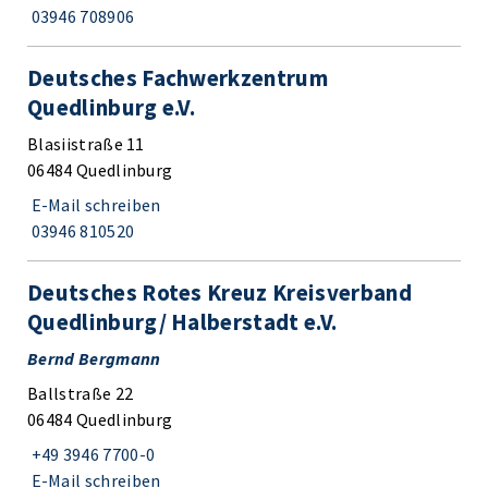
03946 708906
Deutsches Fachwerkzentrum
Quedlinburg e.V.
Blasiistraße 11
06484 Quedlinburg
E-Mail schreiben
03946 810520
Deutsches Rotes Kreuz Kreisverband
Quedlinburg/ Halberstadt e.V.
Bernd Bergmann
Ballstraße 22
06484 Quedlinburg
+49 3946 7700-0
E-Mail schreiben