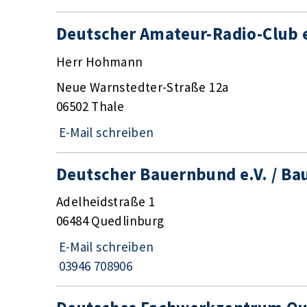
Deutscher Amateur-Radio-Club e
Herr Hohmann
Neue Warnstedter-Straße 12a
06502 Thale
E-Mail schreiben
Deutscher Bauernbund e.V. / Ba
Adelheidstraße 1
06484 Quedlinburg
E-Mail schreiben
03946 708906