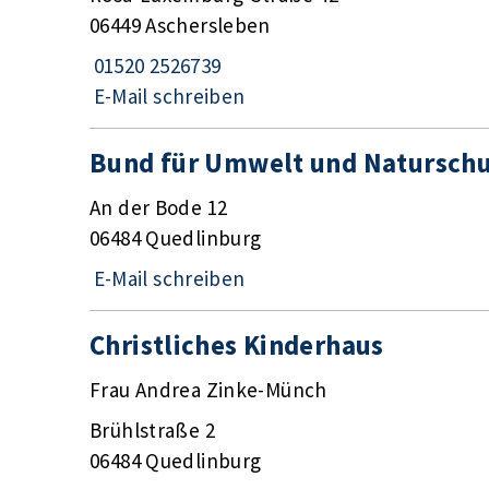
06449 Aschersleben
01520 2526739
E-Mail schreiben
Bund für Umwelt und Naturschut
An der Bode 12
06484 Quedlinburg
E-Mail schreiben
Christliches Kinderhaus
Frau Andrea Zinke-Münch
Brühlstraße 2
06484 Quedlinburg