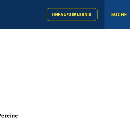
SUCHE
EINKAUFSERLEBNIS
Vereine