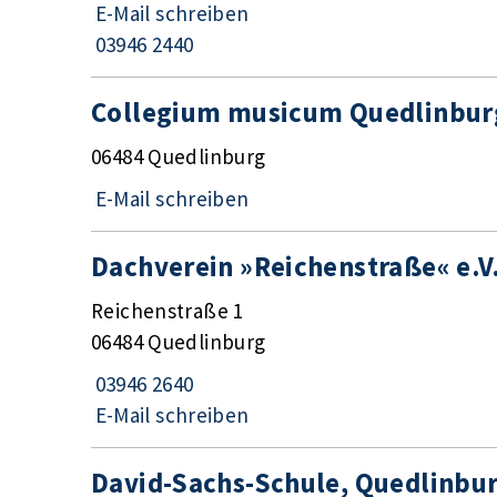
E-Mail schreiben
03946 2440
Collegium musicum Quedlinburg
06484 Quedlinburg
E-Mail schreiben
Dachverein »Reichenstraße« e.V
Reichenstraße 1
06484 Quedlinburg
03946 2640
E-Mail schreiben
David-Sachs-Schule, Quedlinbur