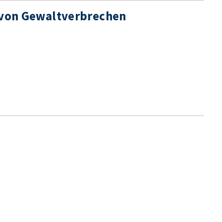
r von Gewaltverbrechen