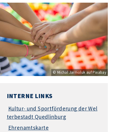
© Michal Jarmoluk auf Pixabay
INTERNE LINKS
Kultur- und Sportförderung der Wel
terbestadt Quedlinburg
Ehrenamtskarte