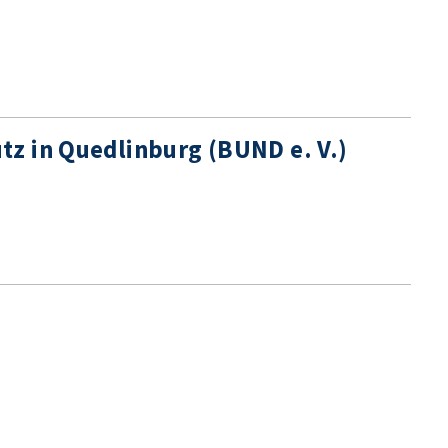
z in Quedlinburg (BUND e. V.)