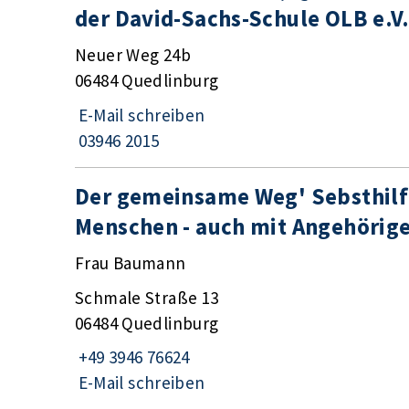
der David-Sachs-Schule OLB e.V.
Neuer Weg 24b
06484 Quedlinburg
E-Mail schreiben
03946 2015
Der gemeinsame Weg' Sebsthilf
Menschen - auch mit Angehörig
Frau Baumann
Schmale Straße 13
06484 Quedlinburg
+49 3946 76624
E-Mail schreiben