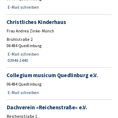
E-Mail schreiben
Christliches Kinderhaus
Frau Andrea Zinke-Münch
Brühlstraße 2
06484 Quedlinburg
E-Mail schreiben
03946 2440
Collegium musicum Quedlinburg e.V.
06484 Quedlinburg
E-Mail schreiben
Dachverein »Reichenstraße« e.V.
Reichenstraße 1