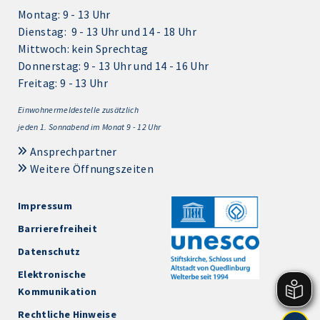
Montag: 9 - 13 Uhr
Dienstag: 9 - 13 Uhr und 14 - 18 Uhr
Mittwoch: kein Sprechtag
Donnerstag: 9 - 13 Uhr und 14 - 16 Uhr
Freitag: 9 - 13 Uhr
Einwohnermeldestelle zusätzlich
jeden 1.
Sonnabend im Monat 9 - 12 Uhr
Ansprechpartner
Weitere Öffnungszeiten
Impressum
Barrierefreiheit
Datenschutz
Elektronische
Kommunikation
Rechtliche Hinweise