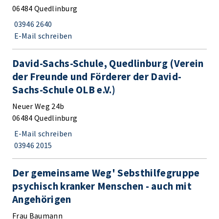
06484 Quedlinburg
03946 2640
E-Mail schreiben
David-Sachs-Schule, Quedlinburg (Verein
der Freunde und Förderer der David-
Sachs-Schule OLB e.V.)
Neuer Weg 24b
06484 Quedlinburg
E-Mail schreiben
03946 2015
Der gemeinsame Weg' Sebsthilfegruppe
psychisch kranker Menschen - auch mit
Angehörigen
Frau Baumann