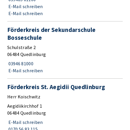
E-Mail schreiben
E-Mail schreiben
Förderkreis der Sekundarschule
Bosseschule
Schulstraße 2
06484 Quedlinburg
03946 81000
E-Mail schreiben
Förderkreis St. Aegidii Quedlinburg
Herr Koischwitz
Aegidiikirchhof 1
06484 Quedlinburg
E-Mail schreiben
0170 56 83 115