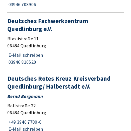
03946 708906
Deutsches Fachwerkzentrum
Quedlinburg e.V.
Blasiistraße 11
06484 Quedlinburg
E-Mail schreiben
03946 810520
Deutsches Rotes Kreuz Kreisverband
Quedlinburg/ Halberstadt e.V.
Bernd Bergmann
Ballstraße 22
06484 Quedlinburg
+49 3946 7700-0
E-Mail schreiben