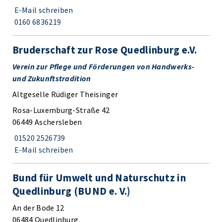
E-Mail schreiben
0160 6836219
Bruderschaft zur Rose Quedlinburg e.V.
Verein zur Pflege und Förderungen von Handwerks-
und Zukunftstradition
Altgeselle Rüdiger Theisinger
Rosa-Luxemburg-Straße 42
06449 Aschersleben
01520 2526739
E-Mail schreiben
Bund für Umwelt und Naturschutz in
Quedlinburg (BUND e. V.)
An der Bode 12
06484 Quedlinburg