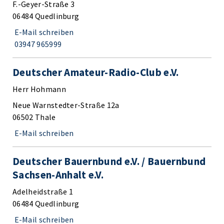
F.-Geyer-Straße 3
06484 Quedlinburg
E-Mail schreiben
03947 965999
Deutscher Amateur-Radio-Club e.V.
Herr Hohmann
Neue Warnstedter-Straße 12a
06502 Thale
E-Mail schreiben
Deutscher Bauernbund e.V. / Bauernbund
Sachsen-Anhalt e.V.
Adelheidstraße 1
06484 Quedlinburg
E-Mail schreiben