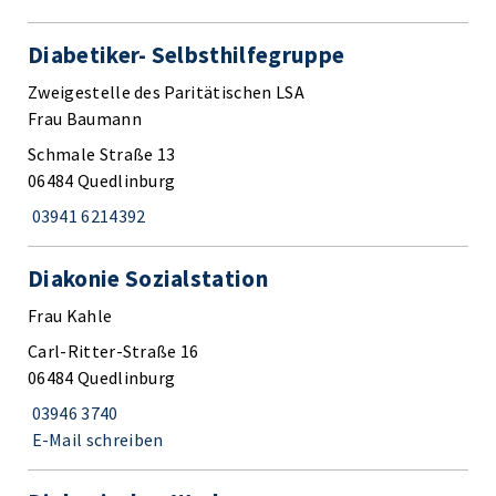
Diabetiker- Selbsthilfegruppe
Zweigestelle des Paritätischen LSA
Frau Baumann
Schmale Straße 13
06484 Quedlinburg
03941 6214392
Diakonie Sozialstation
Frau Kahle
Carl-Ritter-Straße 16
06484 Quedlinburg
03946 3740
E-Mail schreiben