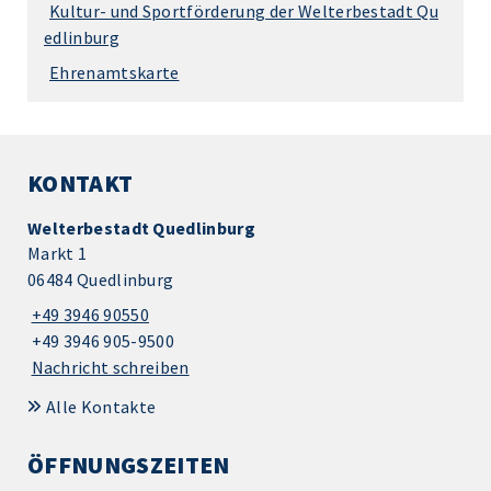
Kultur- und Sportförderung der Welterbestadt Qu
edlinburg
Ehrenamtskarte
KONTAKT
Welterbestadt Quedlinburg
Markt 1
06484 Quedlinburg
+49 3946 90550
+49 3946 905-9500
Nachricht schreiben
Alle Kontakte
ÖFFNUNGSZEITEN