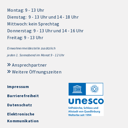
Montag: 9 - 13 Uhr
Dienstag: 9 - 13 Uhr und 14 - 18 Uhr
Mittwoch: kein Sprechtag
Donnerstag: 9 - 13 Uhr und 14 - 16 Uhr
Freitag: 9 - 13 Uhr
Einwohnermeldestelle zusätzlich
jeden 1.
Sonnabend im Monat 9 - 12 Uhr
Ansprechpartner
Weitere Öffnungszeiten
Impressum
Barrierefreiheit
Datenschutz
Elektronische
Kommunikation