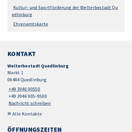
Kultur- und Sportförderung der Welterbestadt Qu
edlinburg
Ehrenamtskarte
KONTAKT
Welterbestadt Quedlinburg
Markt 1
06484 Quedlinburg
+49 3946 90550
+49 3946 905-9500
Nachricht schreiben
Alle Kontakte
ÖFFNUNGSZEITEN