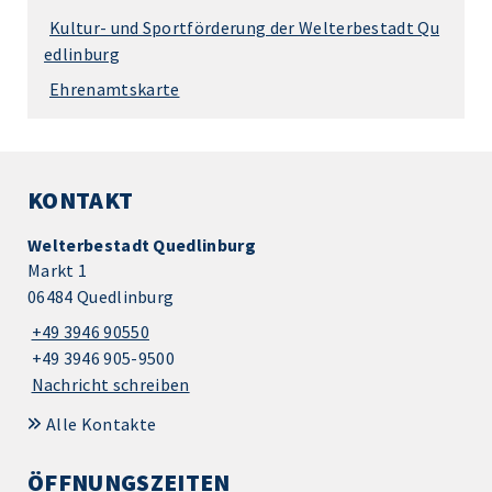
Kultur- und Sportförderung der Welterbestadt Qu
edlinburg
Ehrenamtskarte
KONTAKT
Welterbestadt Quedlinburg
Markt 1
06484 Quedlinburg
+49 3946 90550
+49 3946 905-9500
Nachricht schreiben
Alle Kontakte
ÖFFNUNGSZEITEN