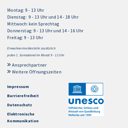
Montag: 9 - 13 Uhr
Dienstag: 9 - 13 Uhr und 14 - 18 Uhr
Mittwoch: kein Sprechtag
Donnerstag: 9 - 13 Uhr und 14 - 16 Uhr
Freitag: 9 - 13 Uhr
Einwohnermeldestelle zusätzlich
jeden 1.
Sonnabend im Monat 9 - 12 Uhr
Ansprechpartner
Weitere Öffnungszeiten
Impressum
Barrierefreiheit
Datenschutz
Elektronische
Kommunikation