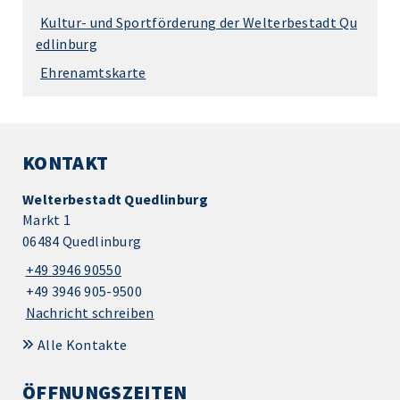
Kultur- und Sportförderung der Welterbestadt Qu
edlinburg
Ehrenamtskarte
KONTAKT
Welterbestadt Quedlinburg
Markt 1
06484 Quedlinburg
+49 3946 90550
+49 3946 905-9500
Nachricht schreiben
Alle Kontakte
ÖFFNUNGSZEITEN