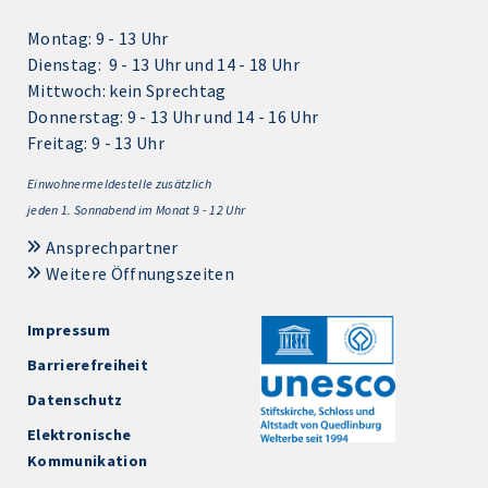
Montag: 9 - 13 Uhr
Dienstag: 9 - 13 Uhr und 14 - 18 Uhr
Mittwoch: kein Sprechtag
Donnerstag: 9 - 13 Uhr und 14 - 16 Uhr
Freitag: 9 - 13 Uhr
Einwohnermeldestelle zusätzlich
jeden 1.
Sonnabend im Monat 9 - 12 Uhr
Ansprechpartner
Weitere Öffnungszeiten
Impressum
Barrierefreiheit
Datenschutz
Elektronische
Kommunikation