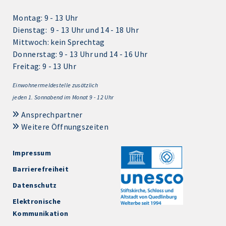
Montag: 9 - 13 Uhr
Dienstag: 9 - 13 Uhr und 14 - 18 Uhr
Mittwoch: kein Sprechtag
Donnerstag: 9 - 13 Uhr und 14 - 16 Uhr
Freitag: 9 - 13 Uhr
Einwohnermeldestelle zusätzlich
jeden 1.
Sonnabend im Monat 9 - 12 Uhr
Ansprechpartner
Weitere Öffnungszeiten
Impressum
Barrierefreiheit
Datenschutz
Elektronische
Kommunikation