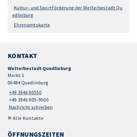
Kultur- und Sportförderung der Welterbestadt Qu
edlinburg
Ehrenamtskarte
KONTAKT
Welterbestadt Quedlinburg
Markt 1
06484 Quedlinburg
+49 3946 90550
+49 3946 905-9500
Nachricht schreiben
Alle Kontakte
ÖFFNUNGSZEITEN