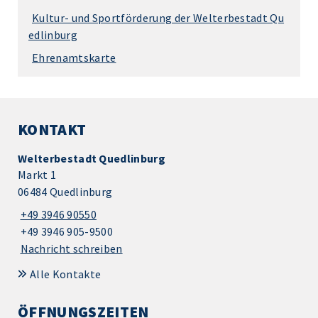
Kultur- und Sportförderung der Welterbestadt Qu
edlinburg
Ehrenamtskarte
KONTAKT
Welterbestadt Quedlinburg
Markt 1
06484 Quedlinburg
+49 3946 90550
+49 3946 905-9500
Nachricht schreiben
Alle Kontakte
ÖFFNUNGSZEITEN