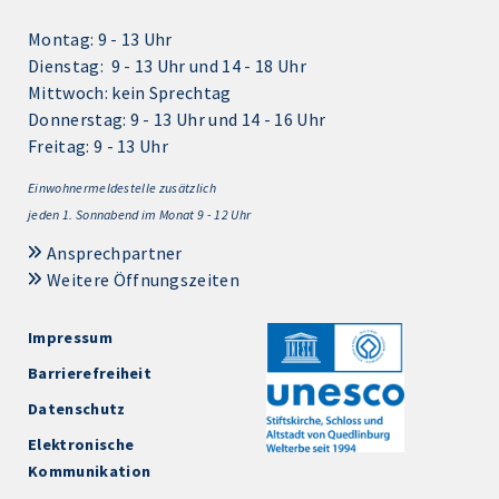
Montag: 9 - 13 Uhr
Dienstag: 9 - 13 Uhr und 14 - 18 Uhr
Mittwoch: kein Sprechtag
Donnerstag: 9 - 13 Uhr und 14 - 16 Uhr
Freitag: 9 - 13 Uhr
Einwohnermeldestelle zusätzlich
jeden 1.
Sonnabend im Monat 9 - 12 Uhr
Ansprechpartner
Weitere Öffnungszeiten
Impressum
Barrierefreiheit
Datenschutz
Elektronische
Kommunikation