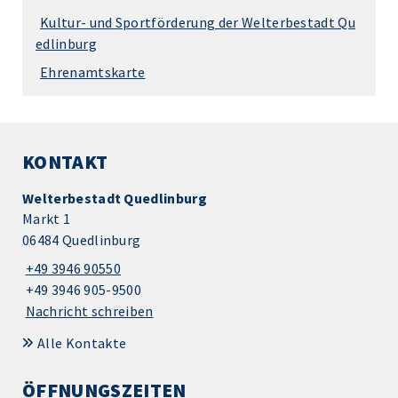
Kultur- und Sportförderung der Welterbestadt Qu
edlinburg
Ehrenamtskarte
KONTAKT
Welterbestadt Quedlinburg
Markt 1
06484 Quedlinburg
+49 3946 90550
+49 3946 905-9500
Nachricht schreiben
Alle Kontakte
ÖFFNUNGSZEITEN