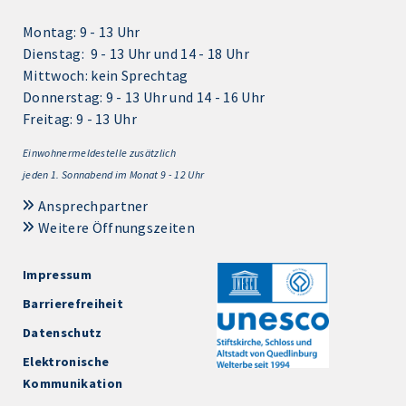
Montag: 9 - 13 Uhr
Dienstag: 9 - 13 Uhr und 14 - 18 Uhr
Mittwoch: kein Sprechtag
Donnerstag: 9 - 13 Uhr und 14 - 16 Uhr
Freitag: 9 - 13 Uhr
Einwohnermeldestelle zusätzlich
jeden 1.
Sonnabend im Monat 9 - 12 Uhr
Ansprechpartner
Weitere Öffnungszeiten
Impressum
Barrierefreiheit
Datenschutz
Elektronische
Kommunikation