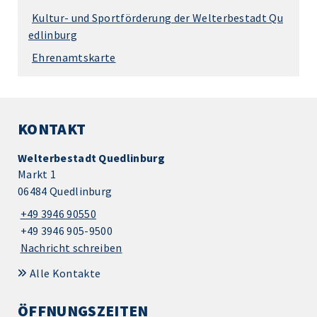
Kultur- und Sportförderung der Welterbestadt Qu
edlinburg
Ehrenamtskarte
KONTAKT
Welterbestadt Quedlinburg
Markt 1
06484 Quedlinburg
+49 3946 90550
+49 3946 905-9500
Nachricht schreiben
Alle Kontakte
ÖFFNUNGSZEITEN