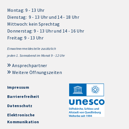
Montag: 9 - 13 Uhr
Dienstag: 9 - 13 Uhr und 14 - 18 Uhr
Mittwoch: kein Sprechtag
Donnerstag: 9 - 13 Uhr und 14 - 16 Uhr
Freitag: 9 - 13 Uhr
Einwohnermeldestelle zusätzlich
jeden 1.
Sonnabend im Monat 9 - 12 Uhr
Ansprechpartner
Weitere Öffnungszeiten
Impressum
Barrierefreiheit
Datenschutz
Elektronische
Kommunikation